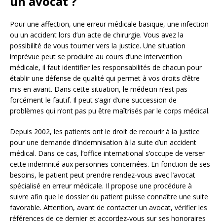
un avocat ?
Pour une affection, une erreur médicale basique, une infection
ou un accident lors d’un acte de chirurgie. Vous avez la
possibilité de vous tourner vers la justice. Une situation
imprévue peut se produire au cours d’une intervention
médicale, il faut identifier les responsabilités de chacun pour
établir une défense de qualité qui permet à vos droits d’être
mis en avant. Dans cette situation, le médecin n’est pas
forcément le fautif. Il peut s’agir d’une succession de
problèmes qui n’ont pas pu être maîtrisés par le corps médical.
Depuis 2002, les patients ont le droit de recourir à la justice
pour une demande d’indemnisation à la suite d’un accident
médical. Dans ce cas, l’office international s’occupe de verser
cette indemnité aux personnes concernées. En fonction de ses
besoins, le patient peut prendre rendez-vous avec l’avocat
spécialisé en erreur médicale. Il propose une procédure à
suivre afin que le dossier du patient puisse connaître une suite
favorable. Attention, avant de contacter un avocat, vérifier les
références de ce dernier et accordez-vous sur ses honoraires