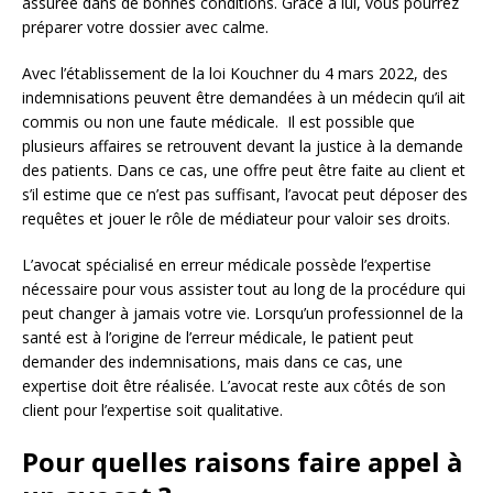
assurée dans de bonnes conditions. Grâce à lui, vous pourrez
préparer votre dossier avec calme.
Avec l’établissement de la loi Kouchner du 4 mars 2022, des
indemnisations peuvent être demandées à un médecin qu’il ait
commis ou non une faute médicale. Il est possible que
plusieurs affaires se retrouvent devant la justice à la demande
des patients. Dans ce cas, une offre peut être faite au client et
s’il estime que ce n’est pas suffisant, l’avocat peut déposer des
requêtes et jouer le rôle de médiateur pour valoir ses droits.
L’avocat spécialisé en erreur médicale possède l’expertise
nécessaire pour vous assister tout au long de la procédure qui
peut changer à jamais votre vie. Lorsqu’un professionnel de la
santé est à l’origine de l’erreur médicale, le patient peut
demander des indemnisations, mais dans ce cas, une
expertise doit être réalisée. L’avocat reste aux côtés de son
client pour l’expertise soit qualitative.
Pour quelles raisons faire appel à