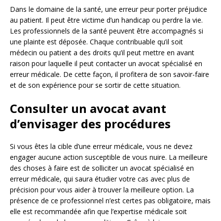
Dans le domaine de la santé, une erreur peur porter préjudice
au patient. Il peut être victime d’un handicap ou perdre la vie.
Les professionnels de la santé peuvent être accompagnés si
une plainte est déposée. Chaque contribuable qu’il soit
médecin ou patient a des droits qu’il peut mettre en avant
raison pour laquelle il peut contacter un avocat spécialisé en
erreur médicale. De cette façon, il profitera de son savoir-faire
et de son expérience pour se sortir de cette situation.
Consulter un avocat avant
d’envisager des procédures
Si vous êtes la cible d’une erreur médicale, vous ne devez
engager aucune action susceptible de vous nuire. La meilleure
des choses à faire est de solliciter un avocat spécialisé en
erreur médicale, qui saura étudier votre cas avec plus de
précision pour vous aider à trouver la meilleure option. La
présence de ce professionnel n’est certes pas obligatoire, mais
elle est recommandée afin que l’expertise médicale soit