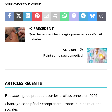
pour éviter tout conflit.
PRÉCÉDENT
Que deviennent les congés payés en cas d’arrêt
maladie ?
SUIVANT
Point sur le secret médical
ARTICLES RÉCENTS
Flat taxe : guide pratique pour les professionnels en 2026
Chantage code pénal : comprendre l’impact sur les relations
sociales