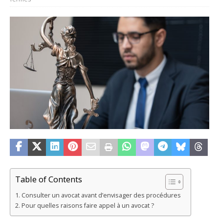
Table of Contents
Consulter un avocat avant d’envisager des procédures
Pour quelles raisons faire appel à un avocat ?