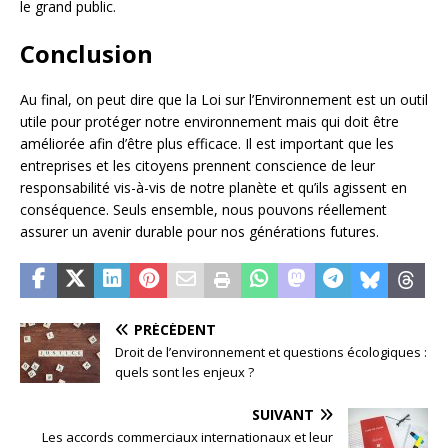
le grand public.
Conclusion
Au final, on peut dire que la Loi sur l’Environnement est un outil
utile pour protéger notre environnement mais qui doit être
améliorée afin d’être plus efficace. Il est important que les
entreprises et les citoyens prennent conscience de leur
responsabilité vis-à-vis de notre planète et qu’ils agissent en
conséquence. Seuls ensemble, nous pouvons réellement
assurer un avenir durable pour nos générations futures.
PRÉCÉDENT
Droit de l’environnement et questions écologiques :
quels sont les enjeux ?
SUIVANT
Les accords commerciaux internationaux et leur