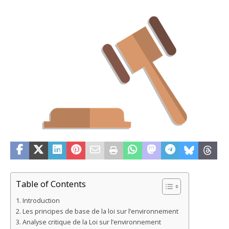
Table of Contents
Introduction
Les principes de base de la loi sur l’environnement
Analyse critique de la Loi sur l’environnement