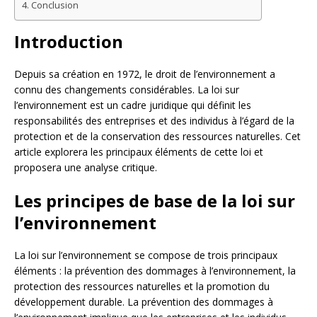
Conclusion
Introduction
Depuis sa création en 1972, le droit de l’environnement a
connu des changements considérables. La loi sur
l’environnement est un cadre juridique qui définit les
responsabilités des entreprises et des individus à l’égard de la
protection et de la conservation des ressources naturelles. Cet
article explorera les principaux éléments de cette loi et
proposera une analyse critique.
Les principes de base de la loi sur
l’environnement
La loi sur l’environnement se compose de trois principaux
éléments : la prévention des dommages à l’environnement, la
protection des ressources naturelles et la promotion du
développement durable. La prévention des dommages à