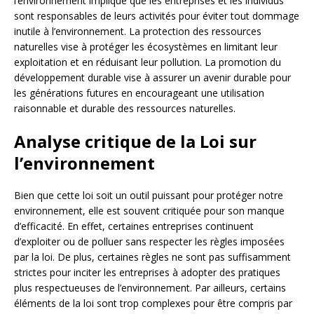
l’environnement implique que les entreprises et les individus
sont responsables de leurs activités pour éviter tout dommage
inutile à l’environnement. La protection des ressources
naturelles vise à protéger les écosystèmes en limitant leur
exploitation et en réduisant leur pollution. La promotion du
développement durable vise à assurer un avenir durable pour
les générations futures en encourageant une utilisation
raisonnable et durable des ressources naturelles.
Analyse critique de la Loi sur
l’environnement
Bien que cette loi soit un outil puissant pour protéger notre
environnement, elle est souvent critiquée pour son manque
d’efficacité. En effet, certaines entreprises continuent
d’exploiter ou de polluer sans respecter les règles imposées
par la loi. De plus, certaines règles ne sont pas suffisamment
strictes pour inciter les entreprises à adopter des pratiques
plus respectueuses de l’environnement. Par ailleurs, certains
éléments de la loi sont trop complexes pour être compris par