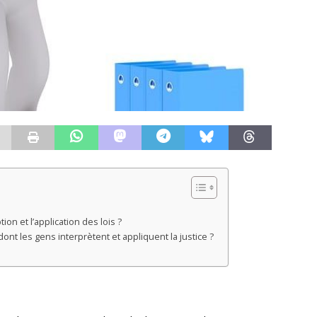
ion et l’application des lois ?
ont les gens interprètent et appliquent la justice ?