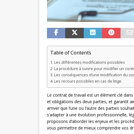
Table of Contents
Les différentes modifications possibles
La procédure à suivre pour modifier un contra
Les conséquences d’une modification du cont
Les recours possibles en cas de litige
Le contrat de travail est un élément clé dans 
et obligations des deux parties, et garantit ai
arriver que l’une ou l’autre des parties souha
s’adapter à une évolution professionnelle, lé
proposons d’aborder les enjeux et les procédur
vous permettre de mieux comprendre vos droi