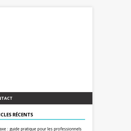
NTACT
ICLES RÉCENTS
taxe : guide pratique pour les professionnels