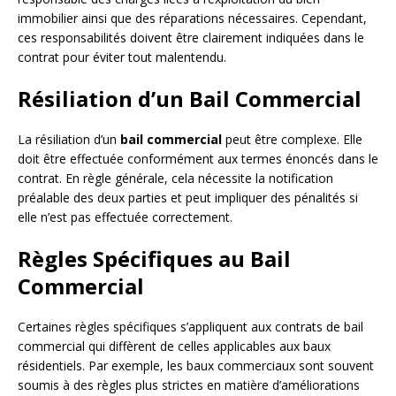
immobilier ainsi que des réparations nécessaires. Cependant,
ces responsabilités doivent être clairement indiquées dans le
contrat pour éviter tout malentendu.
Résiliation d’un Bail Commercial
La résiliation d’un
bail commercial
peut être complexe. Elle
doit être effectuée conformément aux termes énoncés dans le
contrat. En règle générale, cela nécessite la notification
préalable des deux parties et peut impliquer des pénalités si
elle n’est pas effectuée correctement.
Règles Spécifiques au Bail
Commercial
Certaines règles spécifiques s’appliquent aux contrats de bail
commercial qui diffèrent de celles applicables aux baux
résidentiels. Par exemple, les baux commerciaux sont souvent
soumis à des règles plus strictes en matière d’améliorations