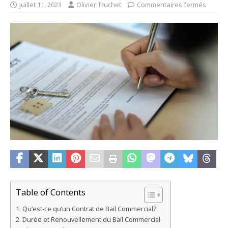
juillet 11, 2023
Olivier Truchet
Commentaires fermés
Table of Contents
Qu’est-ce qu’un Contrat de Bail Commercial?
Durée et Renouvellement du Bail Commercial