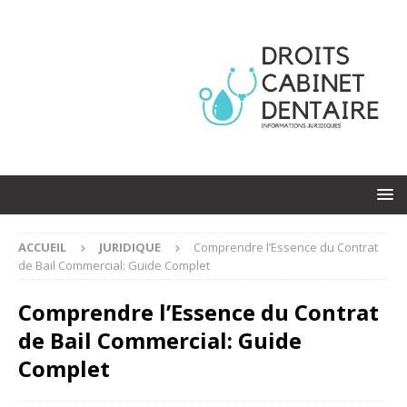
ACCUEIL
JURIDIQUE
Comprendre l’Essence du Contrat
de Bail Commercial: Guide Complet
Comprendre l’Essence du Contrat
de Bail Commercial: Guide
Complet