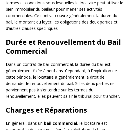
termes et conditions sous lesquelles le locataire peut utiliser le
bien immobilier du bailleur pour mener ses activités
commerciales. Ce contrat couvre généralement la durée du
bail, le montant du loyer, les obligations des deux parties et
d’autres clauses spécifiques.
Durée et Renouvellement du Bail
Commercial
Dans un contrat de bail commercial, la durée du bail est
généralement fixée à neuf ans. Cependant, à l’expiration de
cette période, le locataire a généralement le droit de
demander le renouvellement du bail. Si les deux parties ne
parviennent pas à s’entendre sur les termes du
renouvellement, elles peuvent saisir le tribunal pour trancher.
Charges et Réparations
En général, dans un
bail commercial
, le locataire est
responsable des charges liées à l’exploitation du bien