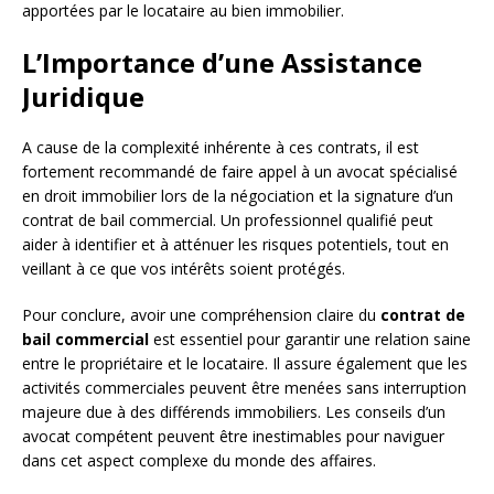
apportées par le locataire au bien immobilier.
L’Importance d’une Assistance
Juridique
A cause de la complexité inhérente à ces contrats, il est
fortement recommandé de faire appel à un avocat spécialisé
en droit immobilier lors de la négociation et la signature d’un
contrat de bail commercial. Un professionnel qualifié peut
aider à identifier et à atténuer les risques potentiels, tout en
veillant à ce que vos intérêts soient protégés.
Pour conclure, avoir une compréhension claire du
contrat de
bail commercial
est essentiel pour garantir une relation saine
entre le propriétaire et le locataire. Il assure également que les
activités commerciales peuvent être menées sans interruption
majeure due à des différends immobiliers. Les conseils d’un
avocat compétent peuvent être inestimables pour naviguer
dans cet aspect complexe du monde des affaires.