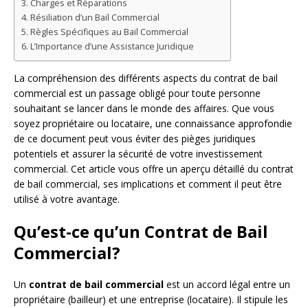
Charges et Réparations
Résiliation d’un Bail Commercial
Règles Spécifiques au Bail Commercial
L’Importance d’une Assistance Juridique
La compréhension des différents aspects du contrat de bail
commercial est un passage obligé pour toute personne
souhaitant se lancer dans le monde des affaires. Que vous
soyez propriétaire ou locataire, une connaissance approfondie
de ce document peut vous éviter des pièges juridiques
potentiels et assurer la sécurité de votre investissement
commercial. Cet article vous offre un aperçu détaillé du contrat
de bail commercial, ses implications et comment il peut être
utilisé à votre avantage.
Qu’est-ce qu’un Contrat de Bail
Commercial?
Un
contrat de bail commercial
est un accord légal entre un
propriétaire (bailleur) et une entreprise (locataire). Il stipule les