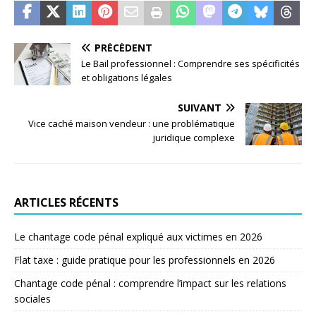
PRÉCÉDENT
Le Bail professionnel : Comprendre ses spécificités
et obligations légales
SUIVANT
Vice caché maison vendeur : une problématique
juridique complexe
ARTICLES RÉCENTS
Le chantage code pénal expliqué aux victimes en 2026
Flat taxe : guide pratique pour les professionnels en 2026
Chantage code pénal : comprendre l’impact sur les relations
sociales