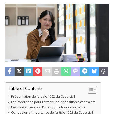
Table of Contents
Présentation de l’article 1662 du Code civil
Les conditions pour former une opposition à contrainte
Les conséquences d’une opposition à contrainte
Conclusion : l’importance de l’article 1662 du Code civil