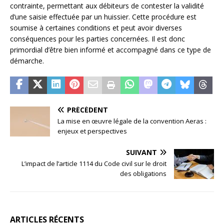
contrainte, permettant aux débiteurs de contester la validité
d’une saisie effectuée par un huissier. Cette procédure est
soumise à certaines conditions et peut avoir diverses
conséquences pour les parties concernées. Il est donc
primordial d’être bien informé et accompagné dans ce type de
démarche.
PRÉCÉDENT
La mise en œuvre légale de la convention Aeras :
enjeux et perspectives
SUIVANT
L’impact de l’article 1114 du Code civil sur le droit
des obligations
ARTICLES RÉCENTS