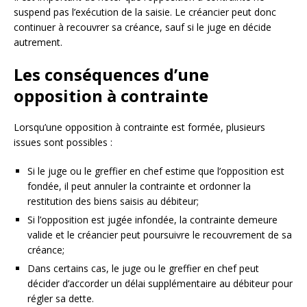
suspend pas l’exécution de la saisie. Le créancier peut donc
continuer à recouvrer sa créance, sauf si le juge en décide
autrement.
Les conséquences d’une
opposition à contrainte
Lorsqu’une opposition à contrainte est formée, plusieurs
issues sont possibles :
Si le juge ou le greffier en chef estime que l’opposition est
fondée, il peut annuler la contrainte et ordonner la
restitution des biens saisis au débiteur;
Si l’opposition est jugée infondée, la contrainte demeure
valide et le créancier peut poursuivre le recouvrement de sa
créance;
Dans certains cas, le juge ou le greffier en chef peut
décider d’accorder un délai supplémentaire au débiteur pour
régler sa dette.