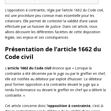
L’opposition à contrainte, régie par l’article 1662 du Code civil,
est une procédure peu connue mais essentielle pour les
créanciers. Elle permet de contester la validité d’une saisie
effectuée par un huissier de justice. Dans cet article, nous
allons découvrir les différentes facettes de cette disposition
légale, ses enjeux et ses conséquences.
Présentation de l’article 1662 du
Code civil
L’
article 1662 du Code civil
énonce que « Lorsque la
contrainte a été décernée par le juge ou par le greffier en chef,
elle est notifiée au débiteur par exploit d’huissier. Le débiteur
peut former opposition à la contrainte devant le juge qui a
rendu l’ordonnance ou devant le greffier en chef qui a délivré la
contrainte. ».
Cet article concerne donc l’
opposition à contrainte
, c’est-à-