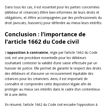
Dans tous les cas, il est essentiel pour les parties concernées
(débiteur et créancier) d’être bien informées de leurs droits et
obligations, et d’être accompagnées par des professionnels du
droit (avocats, huissiers) pour défendre au mieux leurs intérêts.
Conclusion : l’importance de
l’article 1662 du Code civil
L’
opposition à contrainte
, régie par l’article 1662 du Code
civil, est une procédure essentielle pour les débiteurs
souhaitant contester la validité d’une saisie effectuée par un
huissier de justice. Elle permet de garantir le respect des droits
des débiteurs et d’assurer un recouvrement équitable des
créances pour les créanciers. Ainsi, il est important de
connaître et comprendre cette disposition légale afin de
protéger au mieux ses intérêts dans le cadre d’un contentieux
lié à une dette.
En résumé, l’article 1662 du Code civil encadre l’opposition à