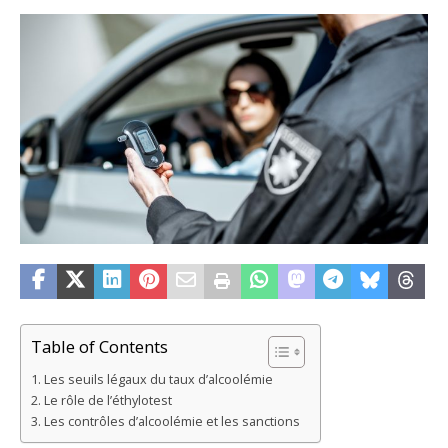
Table of Contents
Les seuils légaux du taux d’alcoolémie
Le rôle de l’éthylotest
Les contrôles d’alcoolémie et les sanctions