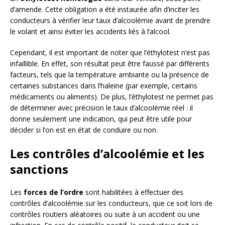
d’amende. Cette obligation a été instaurée afin d’inciter les
conducteurs à vérifier leur taux d’alcoolémie avant de prendre
le volant et ainsi éviter les accidents liés à l’alcool.
Cependant, il est important de noter que l’éthylotest n’est pas
infaillible. En effet, son résultat peut être faussé par différents
facteurs, tels que la température ambiante ou la présence de
certaines substances dans l’haleine (par exemple, certains
médicaments ou aliments). De plus, l’éthylotest ne permet pas
de déterminer avec précision le taux d’alcoolémie réel : il
donne seulement une indication, qui peut être utile pour
décider si l’on est en état de conduire ou non.
Les contrôles d’alcoolémie et les
sanctions
Les
forces de l’ordre
sont habilitées à effectuer des
contrôles d’alcoolémie sur les conducteurs, que ce soit lors de
contrôles routiers aléatoires ou suite à un accident ou une