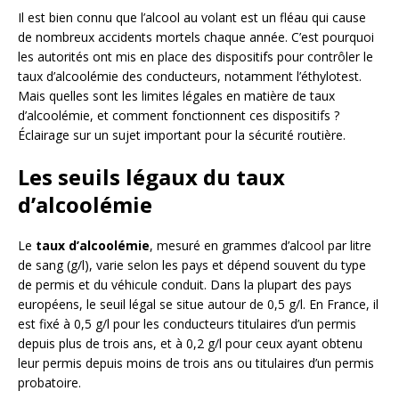
Il est bien connu que l’alcool au volant est un fléau qui cause
de nombreux accidents mortels chaque année. C’est pourquoi
les autorités ont mis en place des dispositifs pour contrôler le
taux d’alcoolémie des conducteurs, notamment l’éthylotest.
Mais quelles sont les limites légales en matière de taux
d’alcoolémie, et comment fonctionnent ces dispositifs ?
Éclairage sur un sujet important pour la sécurité routière.
Les seuils légaux du taux
d’alcoolémie
Le
taux d’alcoolémie
, mesuré en grammes d’alcool par litre
de sang (g/l), varie selon les pays et dépend souvent du type
de permis et du véhicule conduit. Dans la plupart des pays
européens, le seuil légal se situe autour de 0,5 g/l. En France, il
est fixé à 0,5 g/l pour les conducteurs titulaires d’un permis
depuis plus de trois ans, et à 0,2 g/l pour ceux ayant obtenu
leur permis depuis moins de trois ans ou titulaires d’un permis
probatoire.