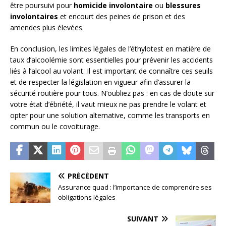
être poursuivi pour
homicide involontaire
ou
blessures
involontaires
et encourt des peines de prison et des
amendes plus élevées.
En conclusion, les limites légales de l’éthylotest en matière de
taux d’alcoolémie sont essentielles pour prévenir les accidents
liés à l’alcool au volant. Il est important de connaître ces seuils
et de respecter la législation en vigueur afin d’assurer la
sécurité routière pour tous. N’oubliez pas : en cas de doute sur
votre état d’ébriété, il vaut mieux ne pas prendre le volant et
opter pour une solution alternative, comme les transports en
commun ou le covoiturage.
PRÉCÉDENT
Assurance quad : l’importance de comprendre ses
obligations légales
SUIVANT