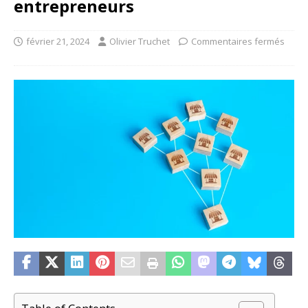
entrepreneurs
février 21, 2024
Olivier Truchet
Commentaires fermés