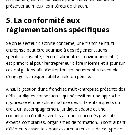
préserver au mieux les intérêts de chacun.
5. La conformité aux
réglementations spécifiques
Selon le secteur d’activité concerné, une franchise multi-
entreprise peut être soumise à des réglementations
spécifiques (santé, sécurité alimentaire, environnement…). Il
est primordial pour l’entrepreneur d’être informé et à jour sur
ces obligations afin d’éviter tout manquement susceptible
d’engager sa responsabilité civile ou pénale.
Ainsi, la gestion d’une franchise multi-entreprise présente des
défis juridiques conséquents qui nécessitent une approche
rigoureuse et une solide maîtrise des différents aspects du
droit. Un accompagnement juridique adapté et une
coopération étroite avec les acteurs concernés (avocats,
experts-comptables, organismes de formation…) sont autant
d’éléments essentiels pour assurer la réussite de ce type de