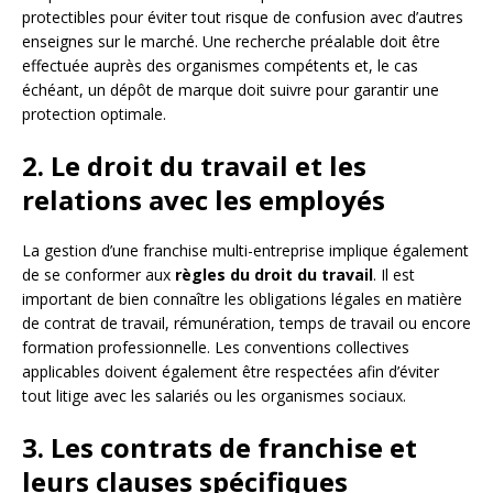
protectibles pour éviter tout risque de confusion avec d’autres
enseignes sur le marché. Une recherche préalable doit être
effectuée auprès des organismes compétents et, le cas
échéant, un dépôt de marque doit suivre pour garantir une
protection optimale.
2. Le droit du travail et les
relations avec les employés
La gestion d’une franchise multi-entreprise implique également
de se conformer aux
règles du droit du travail
. Il est
important de bien connaître les obligations légales en matière
de contrat de travail, rémunération, temps de travail ou encore
formation professionnelle. Les conventions collectives
applicables doivent également être respectées afin d’éviter
tout litige avec les salariés ou les organismes sociaux.
3. Les contrats de franchise et
leurs clauses spécifiques