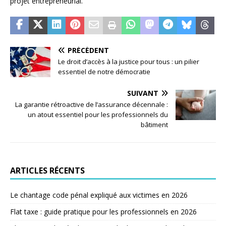
projet entrepreneurial.
PRÉCÉDENT
Le droit d’accès à la justice pour tous : un pilier
essentiel de notre démocratie
SUIVANT
La garantie rétroactive de l’assurance décennale :
un atout essentiel pour les professionnels du
bâtiment
ARTICLES RÉCENTS
Le chantage code pénal expliqué aux victimes en 2026
Flat taxe : guide pratique pour les professionnels en 2026