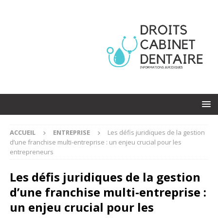
ACCUEIL
ENTREPRISE
Les défis juridiques de la gestion
d’une franchise multi-entreprise : un enjeu crucial pour les
entrepreneurs
Les défis juridiques de la gestion
d’une franchise multi-entreprise :
un enjeu crucial pour les