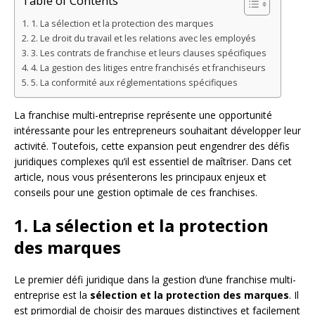
Table of Contents
1. La sélection et la protection des marques
2. Le droit du travail et les relations avec les employés
3. Les contrats de franchise et leurs clauses spécifiques
4. La gestion des litiges entre franchisés et franchiseurs
5. La conformité aux réglementations spécifiques
La franchise multi-entreprise représente une opportunité
intéressante pour les entrepreneurs souhaitant développer leur
activité. Toutefois, cette expansion peut engendrer des défis
juridiques complexes qu’il est essentiel de maîtriser. Dans cet
article, nous vous présenterons les principaux enjeux et
conseils pour une gestion optimale de ces franchises.
1. La sélection et la protection
des marques
Le premier défi juridique dans la gestion d’une franchise multi-
entreprise est la
sélection et la protection des marques
. Il
est primordial de choisir des marques distinctives et facilement