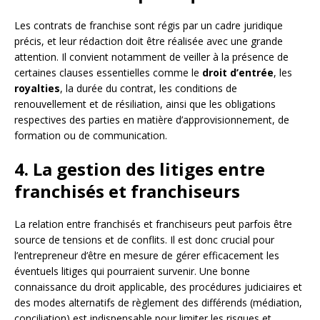
Les contrats de franchise sont régis par un cadre juridique
précis, et leur rédaction doit être réalisée avec une grande
attention. Il convient notamment de veiller à la présence de
certaines clauses essentielles comme le
droit d’entrée
, les
royalties
, la durée du contrat, les conditions de
renouvellement et de résiliation, ainsi que les obligations
respectives des parties en matière d’approvisionnement, de
formation ou de communication.
4. La gestion des litiges entre
franchisés et franchiseurs
La relation entre franchisés et franchiseurs peut parfois être
source de tensions et de conflits. Il est donc crucial pour
l’entrepreneur d’être en mesure de gérer efficacement les
éventuels litiges qui pourraient survenir. Une bonne
connaissance du droit applicable, des procédures judiciaires et
des modes alternatifs de règlement des différends (médiation,
conciliation) est indispensable pour limiter les risques et