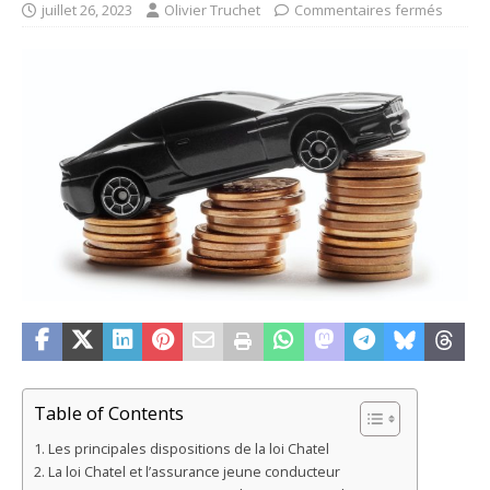
juillet 26, 2023
Olivier Truchet
Commentaires fermés
Table of Contents
Les principales dispositions de la loi Chatel
La loi Chatel et l’assurance jeune conducteur