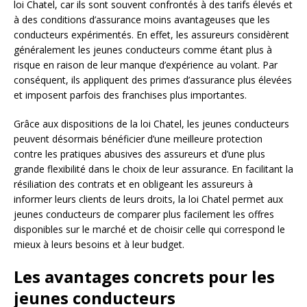
loi Chatel, car ils sont souvent confrontés à des tarifs élevés et
à des conditions d’assurance moins avantageuses que les
conducteurs expérimentés. En effet, les assureurs considèrent
généralement les jeunes conducteurs comme étant plus à
risque en raison de leur manque d’expérience au volant. Par
conséquent, ils appliquent des primes d’assurance plus élevées
et imposent parfois des franchises plus importantes.
Grâce aux dispositions de la loi Chatel, les jeunes conducteurs
peuvent désormais bénéficier d’une meilleure protection
contre les pratiques abusives des assureurs et d’une plus
grande flexibilité dans le choix de leur assurance. En facilitant la
résiliation des contrats et en obligeant les assureurs à
informer leurs clients de leurs droits, la loi Chatel permet aux
jeunes conducteurs de comparer plus facilement les offres
disponibles sur le marché et de choisir celle qui correspond le
mieux à leurs besoins et à leur budget.
Les avantages concrets pour les
jeunes conducteurs