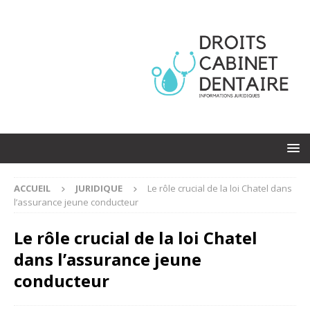
ACCUEIL
JURIDIQUE
Le rôle crucial de la loi Chatel dans
l’assurance jeune conducteur
Le rôle crucial de la loi Chatel
dans l’assurance jeune
conducteur