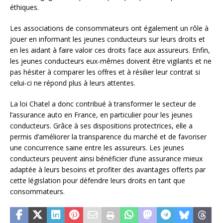
éthiques.
Les associations de consommateurs ont également un rôle à
jouer en informant les jeunes conducteurs sur leurs droits et
en les aidant à faire valoir ces droits face aux assureurs. Enfin,
les jeunes conducteurs eux-mêmes doivent être vigilants et ne
pas hésiter à comparer les offres et à résilier leur contrat si
celui-ci ne répond plus à leurs attentes.
La loi Chatel a donc contribué à transformer le secteur de
l’assurance auto en France, en particulier pour les jeunes
conducteurs. Grâce à ses dispositions protectrices, elle a
permis d’améliorer la transparence du marché et de favoriser
une concurrence saine entre les assureurs. Les jeunes
conducteurs peuvent ainsi bénéficier d’une assurance mieux
adaptée à leurs besoins et profiter des avantages offerts par
cette législation pour défendre leurs droits en tant que
consommateurs.