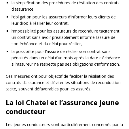
la simplification des procédures de résiliation des contrats
d’assurance,
l’obligation pour les assureurs d’informer leurs clients de
leur droit à résilier leur contrat,
l’impossibilité pour les assureurs de reconduire tacitement
un contrat sans avoir préalablement informé l’assuré de
son échéance et du délai pour résilier,
la possibilité pour l’assuré de résilier son contrat sans
pénalités dans un délai d’un mois après la date d’échéance
si l’assureur ne respecte pas ses obligations d’information.
Ces mesures ont pour objectif de faciliter la résiliation des
contrats d’assurance et d’éviter les situations de reconduction
tacite, souvent défavorables pour les assurés.
La loi Chatel et l’assurance jeune
conducteur
Les jeunes conducteurs sont particulièrement concernés par la