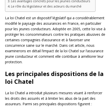
Les avantages concrets pour les jeunes conducteurs
Le rôle du législateur et des acteurs du marché
La loi Chatel est un dispositif législatif qui a considérablement
modifié le paysage des assurances en France, en particulier
pour les jeunes conducteurs. Adoptée en 2005, cette loi vise à
protéger les consommateurs contre les pratiques abusives de
certaines compagnies d’assurance et à favoriser une
concurrence saine sur le marché. Dans cet article, nous
examinerons en détail l’impact de la loi Chatel sur l’assurance
jeune conducteur et comment elle contribue à améliorer leur
protection.
Les principales dispositions de la
loi Chatel
La loi Chatel a introduit plusieurs mesures visant à renforcer
les droits des assurés et à limiter les abus de la part des
assureurs. Parmi ses principales dispositions figurent :