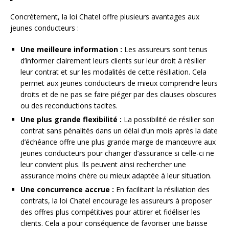
Concrètement, la loi Chatel offre plusieurs avantages aux
jeunes conducteurs :
Une meilleure information :
Les assureurs sont tenus
d’informer clairement leurs clients sur leur droit à résilier
leur contrat et sur les modalités de cette résiliation. Cela
permet aux jeunes conducteurs de mieux comprendre leurs
droits et de ne pas se faire piéger par des clauses obscures
ou des reconductions tacites.
Une plus grande flexibilité :
La possibilité de résilier son
contrat sans pénalités dans un délai d’un mois après la date
d’échéance offre une plus grande marge de manœuvre aux
jeunes conducteurs pour changer d’assurance si celle-ci ne
leur convient plus. Ils peuvent ainsi rechercher une
assurance moins chère ou mieux adaptée à leur situation.
Une concurrence accrue :
En facilitant la résiliation des
contrats, la loi Chatel encourage les assureurs à proposer
des offres plus compétitives pour attirer et fidéliser les
clients. Cela a pour conséquence de favoriser une baisse