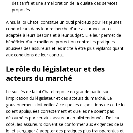
des tarifs et une amélioration de la qualité des services
proposés.
Ainsi, la loi Chatel constitue un outil précieux pour les jeunes
conducteurs dans leur recherche d’une assurance auto
adaptée à leurs besoins et à leur budget. Elle leur permet de
bénéficier d’une meilleure protection contre les pratiques
abusives des assureurs et les incite à être plus vigilants quant
aux conditions de leur contrat.
Le rôle du législateur et des
acteurs du marché
Le succès de la loi Chatel repose en grande partie sur
l’implication du législateur et des acteurs du marché. Le
gouvernement doit veiller à ce que les dispositions de cette loi
soient appliquées correctement et qu’elles ne soient pas
détournées par certains assureurs malintentionnés. De leur
côté, les assureurs doivent se conformer aux exigences de la
loi et s’engager à adopter des pratiques plus transparentes et