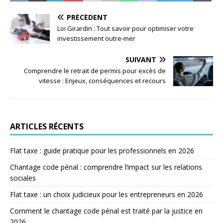
PRÉCÉDENT
Loi Girardin : Tout savoir pour optimiser votre
investissement outre-mer
SUIVANT
Comprendre le retrait de permis pour excès de
vitesse : Enjeux, conséquences et recours
ARTICLES RÉCENTS
Flat taxe : guide pratique pour les professionnels en 2026
Chantage code pénal : comprendre l’impact sur les relations
sociales
Flat taxe : un choix judicieux pour les entrepreneurs en 2026
Comment le chantage code pénal est traité par la justice en
2026