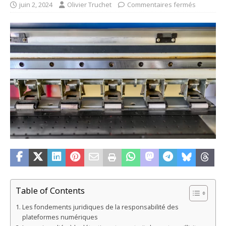
juin 2, 2024
Olivier Truchet
Commentaires fermés
Table of Contents
Les fondements juridiques de la responsabilité des
plateformes numériques