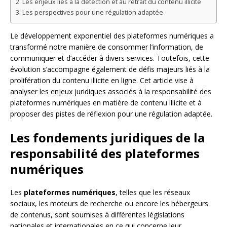
Les enjeux liés à la détection et au retrait du contenu illicite
Les perspectives pour une régulation adaptée
Le développement exponentiel des plateformes numériques a
transformé notre manière de consommer l’information, de
communiquer et d’accéder à divers services. Toutefois, cette
évolution s’accompagne également de défis majeurs liés à la
prolifération du contenu illicite en ligne. Cet article vise à
analyser les enjeux juridiques associés à la responsabilité des
plateformes numériques en matière de contenu illicite et à
proposer des pistes de réflexion pour une régulation adaptée.
Les fondements juridiques de la
responsabilité des plateformes
numériques
Les
plateformes numériques
, telles que les réseaux
sociaux, les moteurs de recherche ou encore les hébergeurs
de contenus, sont soumises à différentes législations
nationales et internationales en ce qui concerne leur