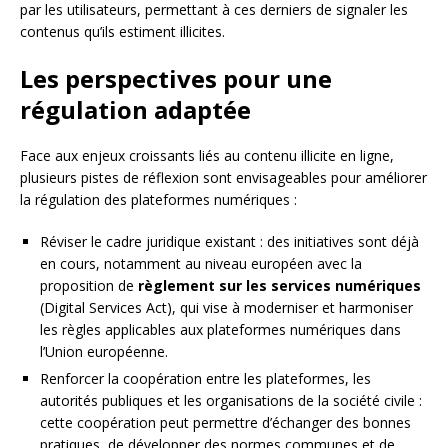
par les utilisateurs, permettant à ces derniers de signaler les
contenus qu’ils estiment illicites.
Les perspectives pour une
régulation adaptée
Face aux enjeux croissants liés au contenu illicite en ligne,
plusieurs pistes de réflexion sont envisageables pour améliorer
la régulation des plateformes numériques :
Réviser le cadre juridique existant : des initiatives sont déjà
en cours, notamment au niveau européen avec la
proposition de
règlement sur les services numériques
(Digital Services Act), qui vise à moderniser et harmoniser
les règles applicables aux plateformes numériques dans
l’Union européenne.
Renforcer la coopération entre les plateformes, les
autorités publiques et les organisations de la société civile :
cette coopération peut permettre d’échanger des bonnes
pratiques, de développer des normes communes et de