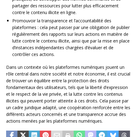
partager des ressources pour lutter plus efficacement
contre le contenu illicite en ligne.
Promouvoir la transparence et l’accountabilité des
plateformes : cela peut passer par une obligation de publier
régulièrement des rapports sur leurs actions en matière de
lutte contre le contenu illicite, ainsi que par la mise en place
d’instances indépendantes chargées d’évaluer et de
contrôler ces actions.
Dans un contexte où les plateformes numériques jouent un
rôle central dans notre société et notre économie, il est crucial
de trouver un équilibre entre la protection des droits
fondamentaux des utilisateurs, tels que la liberté d’expression
et le respect de la vie privée, et la lutte contre les contenus
illicites qui peuvent porter atteinte à ces droits. Cela passe par
un cadre juridique adapté, une coopération renforcée entre les
différents acteurs concernés et une transparence accrue des
actions menées par les plateformes numériques.