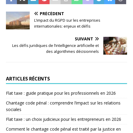
PRÉCÉDENT
L’impact du RGPD sur les entreprises
internationales: enjeux et défis
SUIVANT
Les défis juridiques de l’intelligence artificielle et
des algorithmes décisionnels
ARTICLES RÉCENTS
Flat taxe : guide pratique pour les professionnels en 2026
Chantage code pénal : comprendre l’impact sur les relations
sociales
Flat taxe : un choix judicieux pour les entrepreneurs en 2026
Comment le chantage code pénal est traité par la justice en