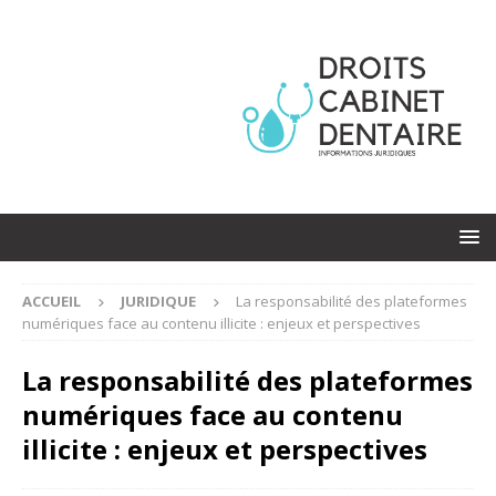
ACCUEIL
JURIDIQUE
La responsabilité des plateformes
numériques face au contenu illicite : enjeux et perspectives
La responsabilité des plateformes
numériques face au contenu
illicite : enjeux et perspectives