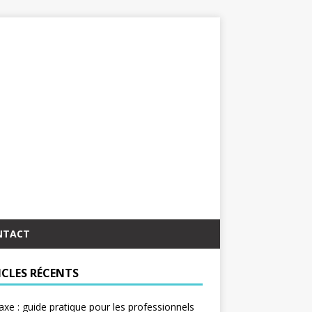
NTACT
ICLES RÉCENTS
taxe : guide pratique pour les professionnels