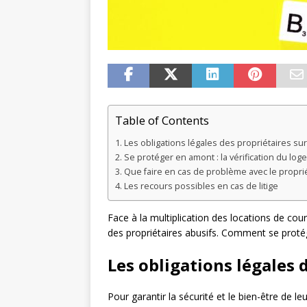
Table of Contents
Les obligations légales des propriétaires su
Se protéger en amont : la vérification du log
Que faire en cas de problème avec le proprié
Les recours possibles en cas de litige
Face à la multiplication des locations de cour
des propriétaires abusifs. Comment se protége
Les obligations légales 
Pour garantir la sécurité et le bien-être de le