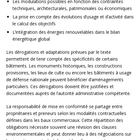
Les modulations possibles en fonction des contraintes
techniques, architecturales, patrimoniales ou économiques
La prise en compte des évolutions d’usage et d’activité dans
le calcul des objectifs
L’intégration des énergies renouvelables dans le bilan
énergétique global
Les dérogations et adaptations prévues par le texte
permettent de tenir compte des spécificités de certains
bâtiments. Les monuments historiques, les constructions
provisoires, les lieux de culte ou encore les bâtiments à usage
de défense nationale peuvent bénéficier d’aménagements
particuliers. Ces dérogations doivent être justifiées et
documentées auprès de l’autorité administrative compétente.
La responsabilité de mise en conformité se partage entre
propriétaires et preneurs selon les modalités contractuelles
définies dans les baux commerciaux. Cette répartition des
obligations nécessite souvent une révision des clauses
environnementales et peut donner lieu à des négociations sur