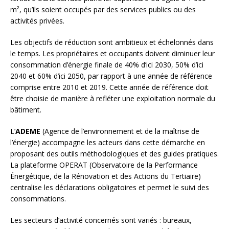
m², qu’ils soient occupés par des services publics ou des
activités privées.
Les objectifs de réduction sont ambitieux et échelonnés dans
le temps. Les propriétaires et occupants doivent diminuer leur
consommation d’énergie finale de 40% d’ici 2030, 50% d’ici
2040 et 60% d’ici 2050, par rapport à une année de référence
comprise entre 2010 et 2019. Cette année de référence doit
être choisie de manière à refléter une exploitation normale du
bâtiment.
L’
ADEME
(Agence de l’environnement et de la maîtrise de
l’énergie) accompagne les acteurs dans cette démarche en
proposant des outils méthodologiques et des guides pratiques.
La plateforme OPERAT (Observatoire de la Performance
Énergétique, de la Rénovation et des Actions du Tertiaire)
centralise les déclarations obligatoires et permet le suivi des
consommations.
Les secteurs d’activité concernés sont variés : bureaux,