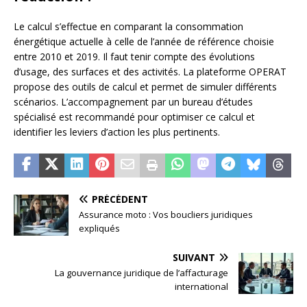
Le calcul s’effectue en comparant la consommation
énergétique actuelle à celle de l’année de référence choisie
entre 2010 et 2019. Il faut tenir compte des évolutions
d’usage, des surfaces et des activités. La plateforme OPERAT
propose des outils de calcul et permet de simuler différents
scénarios. L’accompagnement par un bureau d’études
spécialisé est recommandé pour optimiser ce calcul et
identifier les leviers d’action les plus pertinents.
PRÉCÉDENT
Assurance moto : Vos boucliers juridiques
expliqués
SUIVANT
La gouvernance juridique de l’affacturage
international