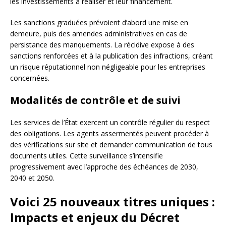
les investissements à réaliser et leur financement.
Les sanctions graduées prévoient d’abord une mise en
demeure, puis des amendes administratives en cas de
persistance des manquements. La récidive expose à des
sanctions renforcées et à la publication des infractions, créant
un risque réputationnel non négligeable pour les entreprises
concernées.
Modalités de contrôle et de suivi
Les services de l’État exercent un contrôle régulier du respect
des obligations. Les agents assermentés peuvent procéder à
des vérifications sur site et demander communication de tous
documents utiles. Cette surveillance s’intensifie
progressivement avec l’approche des échéances de 2030,
2040 et 2050.
Voici 25 nouveaux titres uniques :
Impacts et enjeux du Décret