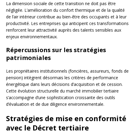
La dimension sociale de cette transition ne doit pas être
négligée. L’amélioration du confort thermique et de la qualité
de l’air intérieur contribue au bien-être des occupants et à leur
productivité. Les entreprises qui anticipent ces transformations
renforcent leur attractivité auprès des talents sensibles aux
enjeux environnementaux.
Répercussions sur les stratégies
patrimoniales
Les propriétaires institutionnels (foncières, assureurs, fonds de
pension) intègrent désormais les critères de performance
énergétique dans leurs décisions d’acquisition et de cession.
Cette évolution structurelle du marché immobilier tertiaire
s’accompagne d’une sophistication croissante des outils
d’évaluation et de due diligence environnementale.
Stratégies de mise en conformité
avec le Décret tertiaire