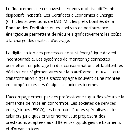
Le financement de ces investissements mobilise différents
dispositifs incitatifs. Les Certificats d’Économies d’Énergie
(CEE), les subventions de l’ADEME, les prêts bonifiés de la
Banque des Territoires et les contrats de performance
énergétique permettent de réduire significativement les coûts
à la charge des maîtres d’ouvrage.
La digitalisation des processus de suivi énergétique devient
incontournable. Les systèmes de monitoring connectés
permettent un pilotage fin des consommations et facilitent les
déclarations réglementaires sur la plateforme OPERAT. Cette
transformation digitale s’accompagne souvent d’une montée
en compétences des équipes techniques internes.
L’accompagnement par des professionnels qualifiés sécurise la
démarche de mise en conformité. Les sociétés de services
énergétiques (ESCO), les bureaux d’études spécialisés et les
cabinets juridiques environnementaux proposent des
prestations adaptées aux différentes typologies de bâtiments
et d’organisations.