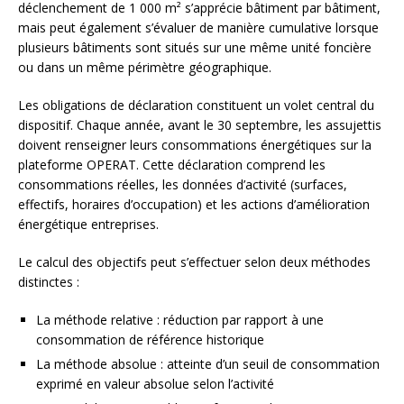
déclenchement de 1 000 m² s’apprécie bâtiment par bâtiment,
mais peut également s’évaluer de manière cumulative lorsque
plusieurs bâtiments sont situés sur une même unité foncière
ou dans un même périmètre géographique.
Les obligations de déclaration constituent un volet central du
dispositif. Chaque année, avant le 30 septembre, les assujettis
doivent renseigner leurs consommations énergétiques sur la
plateforme OPERAT. Cette déclaration comprend les
consommations réelles, les données d’activité (surfaces,
effectifs, horaires d’occupation) et les actions d’amélioration
énergétique entreprises.
Le calcul des objectifs peut s’effectuer selon deux méthodes
distinctes :
La méthode relative : réduction par rapport à une
consommation de référence historique
La méthode absolue : atteinte d’un seuil de consommation
exprimé en valeur absolue selon l’activité