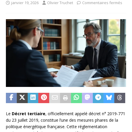
janvier 19, 2026
Olivier Truchet
Commentaires fermés
Le
Décret tertiaire
, officiellement appelé décret n° 2019-771
du 23 juillet 2019, constitue l’une des mesures phares de la
politique énergétique française. Cette réglementation