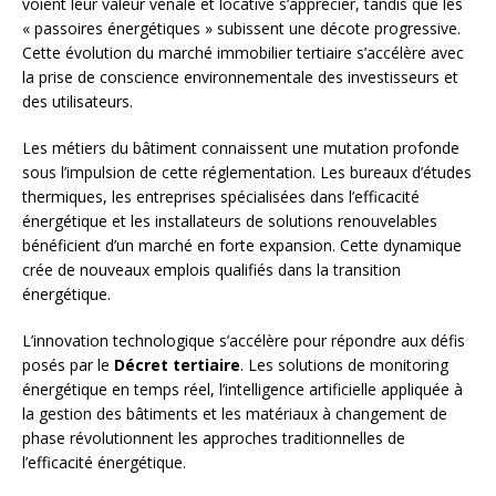
voient leur valeur vénale et locative s’apprécier, tandis que les
« passoires énergétiques » subissent une décote progressive.
Cette évolution du marché immobilier tertiaire s’accélère avec
la prise de conscience environnementale des investisseurs et
des utilisateurs.
Les métiers du bâtiment connaissent une mutation profonde
sous l’impulsion de cette réglementation. Les bureaux d’études
thermiques, les entreprises spécialisées dans l’efficacité
énergétique et les installateurs de solutions renouvelables
bénéficient d’un marché en forte expansion. Cette dynamique
crée de nouveaux emplois qualifiés dans la transition
énergétique.
L’innovation technologique s’accélère pour répondre aux défis
posés par le
Décret tertiaire
. Les solutions de monitoring
énergétique en temps réel, l’intelligence artificielle appliquée à
la gestion des bâtiments et les matériaux à changement de
phase révolutionnent les approches traditionnelles de
l’efficacité énergétique.