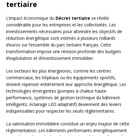
tertiaire
L’impact économique du
Décret tertiaire
se révèle
considérable pour les entreprises et les collectivités. Les
investissements nécessaires pour atteindre les objectifs de
réduction énergétique sont estimés à plusieurs milliards
d’euros sur l’ensemble du parc tertiaire français. Cette
transformation impose une révision profonde des budgets
d’exploitation et d’investissement immobilier.
Les secteurs les plus énergivores, comme les centres
commerciaux, les hôpitaux ou les équipements sportifs,
doivent repenser entièrement leur approche énergétique. Les
technologies émergentes (pompes à chaleur haute
performance, systèmes de gestion technique du bâtiment
intelligents, éclairage LED adaptatif) deviennent des leviers
indispensables pour respecter les seuils réglementaires.
La valorisation immobilière constitue un enjeu majeur de cette
réglementation. Les bâtiments performants énergétiquement