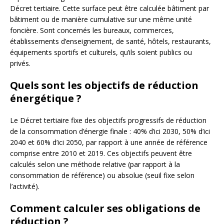
Décret tertiaire. Cette surface peut être calculée bâtiment par
bâtiment ou de manière cumulative sur une même unité
foncière. Sont concernés les bureaux, commerces,
établissements d’enseignement, de santé, hôtels, restaurants,
équipements sportifs et culturels, qu’ils soient publics ou
privés.
Quels sont les objectifs de réduction
énergétique ?
Le Décret tertiaire fixe des objectifs progressifs de réduction
de la consommation d’énergie finale : 40% d’ici 2030, 50% d’ici
2040 et 60% d’ici 2050, par rapport à une année de référence
comprise entre 2010 et 2019. Ces objectifs peuvent être
calculés selon une méthode relative (par rapport à la
consommation de référence) ou absolue (seuil fixe selon
l’activité).
Comment calculer ses obligations de
réduction ?