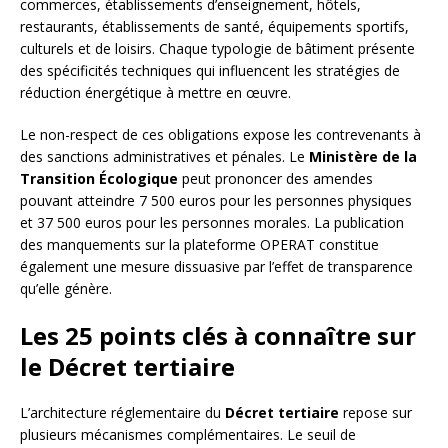
commerces, établissements d’enseignement, hôtels,
restaurants, établissements de santé, équipements sportifs,
culturels et de loisirs. Chaque typologie de bâtiment présente
des spécificités techniques qui influencent les stratégies de
réduction énergétique à mettre en œuvre.
Le non-respect de ces obligations expose les contrevenants à
des sanctions administratives et pénales. Le
Ministère de la
Transition Écologique
peut prononcer des amendes
pouvant atteindre 7 500 euros pour les personnes physiques
et 37 500 euros pour les personnes morales. La publication
des manquements sur la plateforme OPERAT constitue
également une mesure dissuasive par l’effet de transparence
qu’elle génère.
Les 25 points clés à connaître sur
le Décret tertiaire
L’architecture réglementaire du
Décret tertiaire
repose sur
plusieurs mécanismes complémentaires. Le seuil de