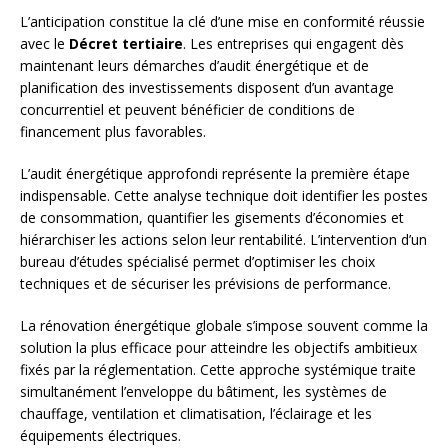
L’anticipation constitue la clé d’une mise en conformité réussie
avec le
Décret tertiaire
. Les entreprises qui engagent dès
maintenant leurs démarches d’audit énergétique et de
planification des investissements disposent d’un avantage
concurrentiel et peuvent bénéficier de conditions de
financement plus favorables.
L’audit énergétique approfondi représente la première étape
indispensable. Cette analyse technique doit identifier les postes
de consommation, quantifier les gisements d’économies et
hiérarchiser les actions selon leur rentabilité. L’intervention d’un
bureau d’études spécialisé permet d’optimiser les choix
techniques et de sécuriser les prévisions de performance.
La rénovation énergétique globale s’impose souvent comme la
solution la plus efficace pour atteindre les objectifs ambitieux
fixés par la réglementation. Cette approche systémique traite
simultanément l’enveloppe du bâtiment, les systèmes de
chauffage, ventilation et climatisation, l’éclairage et les
équipements électriques.