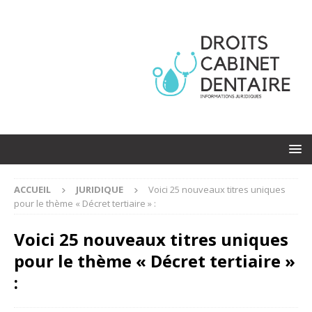
ACCUEIL
JURIDIQUE
Voici 25 nouveaux titres uniques
pour le thème « Décret tertiaire » :
Voici 25 nouveaux titres uniques
pour le thème « Décret tertiaire »
: