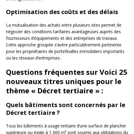
Optimisation des coûts et des délais
La mutualisation des achats entre plusieurs sites permet de
négocier des conditions tarifaires avantageuses auprès des
fournisseurs d’équipements et des entreprises de travaux.
Cette approche groupée s’avère particulièrement pertinente
pour les propriétaires de portefeuilles immobiliers importants
ou les réseaux d’entreprises.
Questions fréquentes sur Voici 25
nouveaux titres uniques pour le
thème « Décret tertiaire » :
Quels bâtiments sont concernés par le
Décret tertiaire ?
Tous les bâtiments à usage tertiaire d’une surface de plancher
supérieure ou égale à 1 000 m² sont soumis aux obligations du