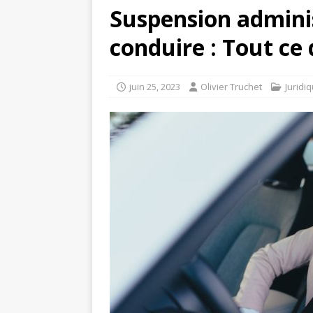
Suspension admini
conduire : Tout ce
juin 25, 2023
Olivier Truchet
Juridi