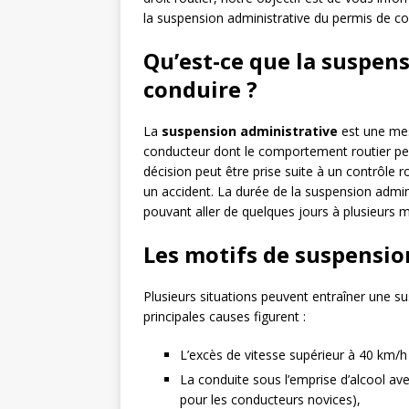
la suspension administrative du permis de co
Qu’est-ce que la suspen
conduire ?
La
suspension administrative
est une mesu
conducteur dont le comportement routier pe
décision peut être prise suite à un contrôle 
un accident. La durée de la suspension admini
pouvant aller de quelques jours à plusieurs m
Les motifs de suspensio
Plusieurs situations peuvent entraîner une s
principales causes figurent :
L’excès de vitesse supérieur à 40 km/h 
La conduite sous l’emprise d’alcool avec
pour les conducteurs novices),