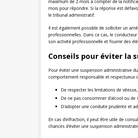
maximum de 2 mois à compter de la notificati
mois pour répondre. Si la réponse est défavor
le tribunal administratif.
Il est également possible de solliciter un 
professionnelles. Dans ce cas, le conducteur 
son activité professionnelle et fournir des 
Conseils pour éviter la
Pour éviter une suspension administrative du 
comportement responsable et respectueux du
De respecter les limitations de vitesse,
De ne pas consommer d’alcool ou de s
D’adopter une conduite prudente et ada
En cas d’infraction, il peut être utile de cons
chances d’éviter une suspension administrati