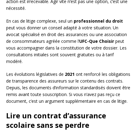
action est irrecevable. Agir vite n’est pas une option, c’est une
nécessité.
En cas de litige complexe, seul un
professionnel du droit
peut vous donner un conseil adapté à votre situation. Un
avocat spécialisé en droit des assurances ou une association
de consommateurs agréée comme l’
UFC-Que Choisir
peut
vous accompagner dans la constitution de votre dossier. Les
consultations initiales sont souvent gratuites ou à tarif
modéré.
Les évolutions législatives de
2021
ont renforcé les obligations
de transparence des assureurs sur le contenu des contrats.
Depuis, les documents d’information standardisés doivent être
remis avant toute souscription. Si vous n’avez pas reçu ce
document, c’est un argument supplémentaire en cas de litige.
Lire un contrat d’assurance
scolaire sans se perdre