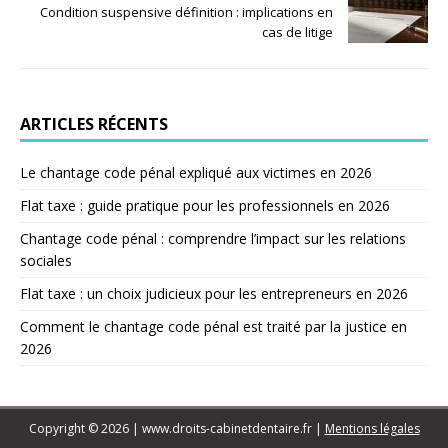
Condition suspensive définition : implications en
cas de litige
ARTICLES RÉCENTS
Le chantage code pénal expliqué aux victimes en 2026
Flat taxe : guide pratique pour les professionnels en 2026
Chantage code pénal : comprendre l’impact sur les relations
sociales
Flat taxe : un choix judicieux pour les entrepreneurs en 2026
Comment le chantage code pénal est traité par la justice en
2026
Copyright © 2026 | www.droits-cabinetdentaire.fr
|
Mentions légales