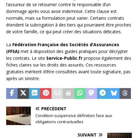
l’assureur de se retourner contre le responsable d’un
dommage après vous avoir indemnisé. Cette clause est
normale, mais sa formulation peut varier. Certains contrats
étendent la subrogation à des tiers qui pourraient être proches
de votre famille, ce qui peut créer des situations délicates.
La
Fédération Française des Sociétés d’Assurances
(FFSA)
met à disposition des guides pratiques pour décrypter
les contrats. Le site
Service-Public.fr
propose également des
fiches claires sur les droits des assurés. Ces ressources
gratuites méritent d’être consultées avant toute signature, pas
après un sinistre.
PRÉCÉDENT
Condition suspensive définition face aux
obligations contractuelles
SUIVANT