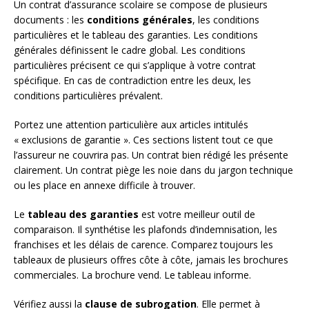
Un contrat d’assurance scolaire se compose de plusieurs
documents : les
conditions générales
, les conditions
particulières et le tableau des garanties. Les conditions
générales définissent le cadre global. Les conditions
particulières précisent ce qui s’applique à votre contrat
spécifique. En cas de contradiction entre les deux, les
conditions particulières prévalent.
Portez une attention particulière aux articles intitulés
« exclusions de garantie ». Ces sections listent tout ce que
l’assureur ne couvrira pas. Un contrat bien rédigé les présente
clairement. Un contrat piège les noie dans du jargon technique
ou les place en annexe difficile à trouver.
Le
tableau des garanties
est votre meilleur outil de
comparaison. Il synthétise les plafonds d’indemnisation, les
franchises et les délais de carence. Comparez toujours les
tableaux de plusieurs offres côte à côte, jamais les brochures
commerciales. La brochure vend. Le tableau informe.
Vérifiez aussi la
clause de subrogation
. Elle permet à