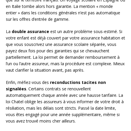
en Italie tombe alors hors garantie. La mention « monde
entier » dans les conditions générales n’est pas automatique
sur les offres d’entrée de gamme.
La
double assurance
est un autre problème sous-estimé. Si
votre enfant est déjà couvert par votre assurance habitation et
que vous souscrivez une assurance scolaire séparée, vous
payez deux fois pour des garanties qui se chevauchent
partiellement. La loi permet de demander remboursement à
l’un ou l’autre assureur, mais la procédure est complexe. Mieux
vaut clarifier la situation avant, pas après.
Enfin, méfiez-vous des
reconductions tacites non
signalées
. Certains contrats se renouvellent
automatiquement chaque année avec une hausse tarifaire. La
loi Chatel oblige les assureurs à vous informer de votre droit à
résiliation, mais les délais sont stricts. Passé la date limite,
vous êtes engagé pour une année supplémentaire, même si
vous avez trouvé moins cher ailleurs.