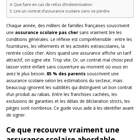
Que faire en cas de refus d’indemnisation
Lire un contrat d’assurance scolaire sans se perdre
Chaque année, des milliers de familles françaises souscrivent
une
assurance scolaire pas cher
sans vraiment lire les
conditions générales. Le réflexe est compréhensible : entre les
fournitures, les vêtements et les activités extrascolaires, la
rentrée coûte cher. Alors quand une assurance affiche un tarif
attractif, on signe vite. Trop vite. Or, un contrat mal choisi peut
laisser votre enfant sans couverture au moment où vous en
avez le plus besoin.
85 % des parents
souscrivent une
assurance scolaire selon les estimations du secteur, mais
beaucoup ignorent les subtilités qui distinguent un bon contrat
d’un produit au rabais. Entre les franchises cachées, les
exclusions de garanties et les délais de déclaration stricts, les
pièges sont nombreux. Ce guide vous aide à les identifier avant
de signer.
Ce que recouvre vraiment une
assurance scolaire abordable