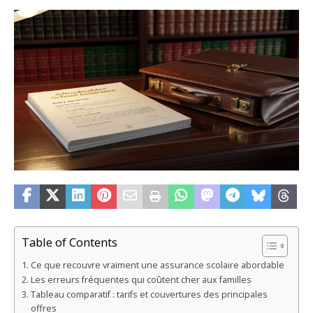
Table of Contents
Ce que recouvre vraiment une assurance scolaire abordable
Les erreurs fréquentes qui coûtent cher aux familles
Tableau comparatif : tarifs et couvertures des principales
offres