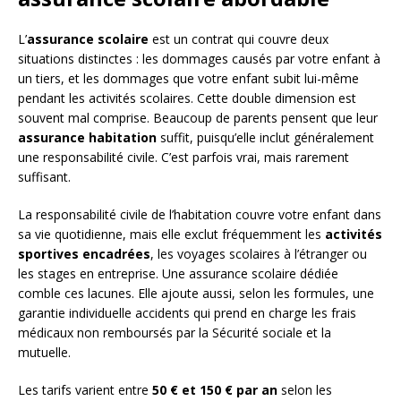
L’
assurance scolaire
est un contrat qui couvre deux
situations distinctes : les dommages causés par votre enfant à
un tiers, et les dommages que votre enfant subit lui-même
pendant les activités scolaires. Cette double dimension est
souvent mal comprise. Beaucoup de parents pensent que leur
assurance habitation
suffit, puisqu’elle inclut généralement
une responsabilité civile. C’est parfois vrai, mais rarement
suffisant.
La responsabilité civile de l’habitation couvre votre enfant dans
sa vie quotidienne, mais elle exclut fréquemment les
activités
sportives encadrées
, les voyages scolaires à l’étranger ou
les stages en entreprise. Une assurance scolaire dédiée
comble ces lacunes. Elle ajoute aussi, selon les formules, une
garantie individuelle accidents qui prend en charge les frais
médicaux non remboursés par la Sécurité sociale et la
mutuelle.
Les tarifs varient entre
50 € et 150 € par an
selon les