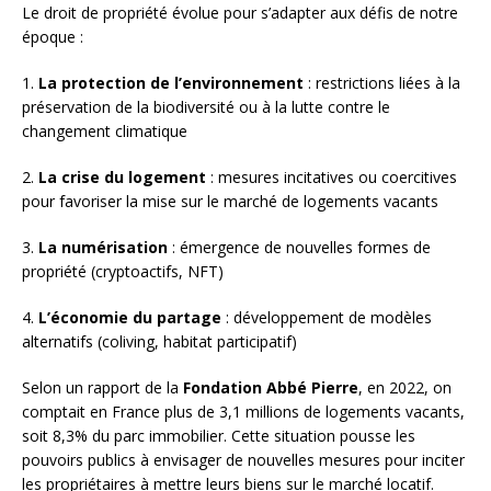
Le droit de propriété évolue pour s’adapter aux défis de notre
époque :
1.
La protection de l’environnement
: restrictions liées à la
préservation de la biodiversité ou à la lutte contre le
changement climatique
2.
La crise du logement
: mesures incitatives ou coercitives
pour favoriser la mise sur le marché de logements vacants
3.
La numérisation
: émergence de nouvelles formes de
propriété (cryptoactifs, NFT)
4.
L’économie du partage
: développement de modèles
alternatifs (coliving, habitat participatif)
Selon un rapport de la
Fondation Abbé Pierre
, en 2022, on
comptait en France plus de 3,1 millions de logements vacants,
soit 8,3% du parc immobilier. Cette situation pousse les
pouvoirs publics à envisager de nouvelles mesures pour inciter
les propriétaires à mettre leurs biens sur le marché locatif.