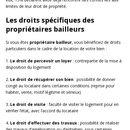
limites de leur droit de propriété.
Les droits spécifiques des
propriétaires bailleurs
Si vous êtes
propriétaire bailleur
, vous bénéficiez de droits
particuliers dans le cadre de la location de votre bien :
1.
Le droit de percevoir un loyer
: contrepartie de la mise à
disposition du logement
2.
Le droit de récupérer son bien
: possibilité de donner
congé au locataire dans certaines conditions (reprise pour
habiter, vente, motif légitime et sérieux)
3.
Le droit de visite
: faculté de visiter le logement pour en
vérifier l’état, avec l’accord du locataire
4.
Le droit d’effectuer des travaux
: possibilité de réaliser
des travaux d’amélioration ou d’entretien, sous certaines