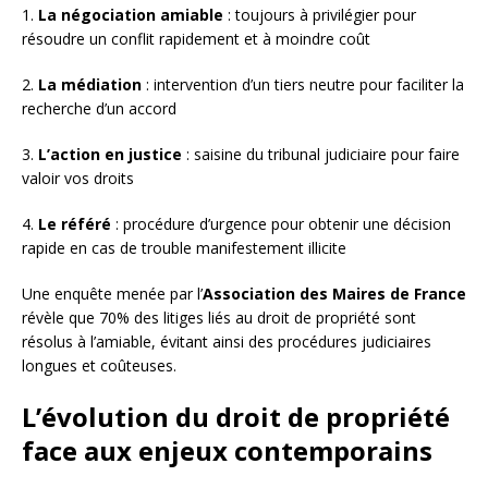
1.
La négociation amiable
: toujours à privilégier pour
résoudre un conflit rapidement et à moindre coût
2.
La médiation
: intervention d’un tiers neutre pour faciliter la
recherche d’un accord
3.
L’action en justice
: saisine du tribunal judiciaire pour faire
valoir vos droits
4.
Le référé
: procédure d’urgence pour obtenir une décision
rapide en cas de trouble manifestement illicite
Une enquête menée par l’
Association des Maires de France
révèle que 70% des litiges liés au droit de propriété sont
résolus à l’amiable, évitant ainsi des procédures judiciaires
longues et coûteuses.
L’évolution du droit de propriété
face aux enjeux contemporains