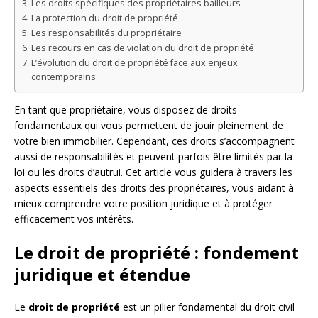
Les droits spécifiques des propriétaires bailleurs
La protection du droit de propriété
Les responsabilités du propriétaire
Les recours en cas de violation du droit de propriété
L’évolution du droit de propriété face aux enjeux
contemporains
En tant que propriétaire, vous disposez de droits
fondamentaux qui vous permettent de jouir pleinement de
votre bien immobilier. Cependant, ces droits s’accompagnent
aussi de responsabilités et peuvent parfois être limités par la
loi ou les droits d’autrui. Cet article vous guidera à travers les
aspects essentiels des droits des propriétaires, vous aidant à
mieux comprendre votre position juridique et à protéger
efficacement vos intérêts.
Le droit de propriété : fondement
juridique et étendue
Le
droit de propriété
est un pilier fondamental du droit civil