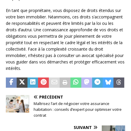
En tant que propriétaire, vous disposez de droits étendus sur
votre bien immobilier. Néanmoins, ces droits s’accompagnent
de responsabilités et peuvent être limités par la loi ou les
droits d’autrui. Une connaissance approfondie de vos droits et
obligations vous permettra de jouir pleinement de votre
propriété tout en respectant le cadre légal et les intérêts de la
collectivité. Face à la complexité croissante du droit
immobilier, n’hésitez pas à consulter un avocat spécialisé pour
vous guider dans vos démarches et protéger efficacement vos
intérêts.
PRÉCÉDENT
Maîtrisez l’art de négocier votre assurance
habitation : conseils d’expert pour optimiser votre
contrat
SUIVANT