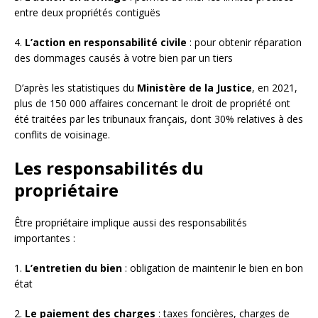
entre deux propriétés contiguës
4.
L’action en responsabilité civile
: pour obtenir réparation
des dommages causés à votre bien par un tiers
D’après les statistiques du
Ministère de la Justice
, en 2021,
plus de 150 000 affaires concernant le droit de propriété ont
été traitées par les tribunaux français, dont 30% relatives à des
conflits de voisinage.
Les responsabilités du
propriétaire
Être propriétaire implique aussi des responsabilités
importantes :
1.
L’entretien du bien
: obligation de maintenir le bien en bon
état
2.
Le paiement des charges
: taxes foncières, charges de