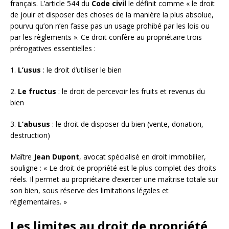
français. L’article 544 du
Code civil
le définit comme « le droit
de jouir et disposer des choses de la manière la plus absolue,
pourvu qu’on n’en fasse pas un usage prohibé par les lois ou
par les règlements ». Ce droit confère au propriétaire trois
prérogatives essentielles :
1.
L’usus
: le droit d’utiliser le bien
2.
Le fructus
: le droit de percevoir les fruits et revenus du
bien
3.
L’abusus
: le droit de disposer du bien (vente, donation,
destruction)
Maître
Jean Dupont
, avocat spécialisé en droit immobilier,
souligne : « Le droit de propriété est le plus complet des droits
réels. Il permet au propriétaire d’exercer une maîtrise totale sur
son bien, sous réserve des limitations légales et
réglementaires. »
Les limites au droit de propriété