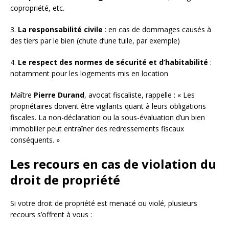
copropriété, etc.
3.
La responsabilité civile
: en cas de dommages causés à
des tiers par le bien (chute d’une tuile, par exemple)
4.
Le respect des normes de sécurité et d’habitabilité
:
notamment pour les logements mis en location
Maître
Pierre Durand
, avocat fiscaliste, rappelle : « Les
propriétaires doivent être vigilants quant à leurs obligations
fiscales. La non-déclaration ou la sous-évaluation d’un bien
immobilier peut entraîner des redressements fiscaux
conséquents. »
Les recours en cas de violation du
droit de propriété
Si votre droit de propriété est menacé ou violé, plusieurs
recours s’offrent à vous :