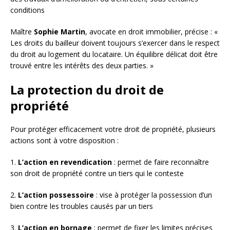
conditions
Maître
Sophie Martin
, avocate en droit immobilier, précise : «
Les droits du bailleur doivent toujours s’exercer dans le respect
du droit au logement du locataire. Un équilibre délicat doit être
trouvé entre les intérêts des deux parties. »
La protection du droit de
propriété
Pour protéger efficacement votre droit de propriété, plusieurs
actions sont à votre disposition :
1.
L’action en revendication
: permet de faire reconnaître
son droit de propriété contre un tiers qui le conteste
2.
L’action possessoire
: vise à protéger la possession d’un
bien contre les troubles causés par un tiers
3.
L’action en bornage
: permet de fixer les limites précises