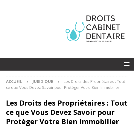
ACCUEIL
JURIDIQUE
Les Droits des Propriétaires : Tout
ce que Vous Devez Savoir pour Protéger Votre Bien Immobilier
Les Droits des Propriétaires : Tout
ce que Vous Devez Savoir pour
Protéger Votre Bien Immobilier