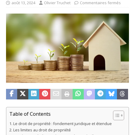
août 13, 2024
Olivier Truchet
Commentaires fermés
Table of Contents
Le droit de propriété : fondement juridique et étendue
Les limites au droit de propriété