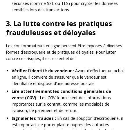
sécurisés (comme SSL ou TLS) pour crypter les données
sensibles lors des transactions.
3. La lutte contre les pratiques
frauduleuses et déloyales
Les consommateurs en ligne peuvent être exposés à diverses
formes d’escroquerie et de pratiques déloyales. Pour lutter
contre ces risques, il est essentiel de :
Vérifier l’identité du vendeur :
Avant d’effectuer un achat
en ligne, il convient de s’assurer que le vendeur est
identifiable et dispose d’une adresse postale.
Lire attentivement les conditions générales de
vente (CGV) :
Les CGV fournissent des informations
importantes sur le contrat, comme les modalités de
livraison, de paiement et de retour.
Signaler les fraudes :
En cas de soupçon d’escroquerie, il
est important de porter plainte auprès des autorités