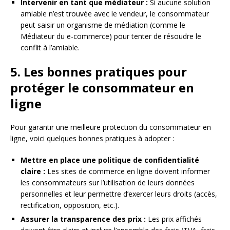
Intervenir en tant que médiateur :
Si aucune solution
amiable n’est trouvée avec le vendeur, le consommateur
peut saisir un organisme de médiation (comme le
Médiateur du e-commerce) pour tenter de résoudre le
conflit à l’amiable.
5. Les bonnes pratiques pour
protéger le consommateur en
ligne
Pour garantir une meilleure protection du consommateur en
ligne, voici quelques bonnes pratiques à adopter :
Mettre en place une politique de confidentialité
claire :
Les sites de commerce en ligne doivent informer
les consommateurs sur l’utilisation de leurs données
personnelles et leur permettre d’exercer leurs droits (accès,
rectification, opposition, etc.).
Assurer la transparence des prix :
Les prix affichés