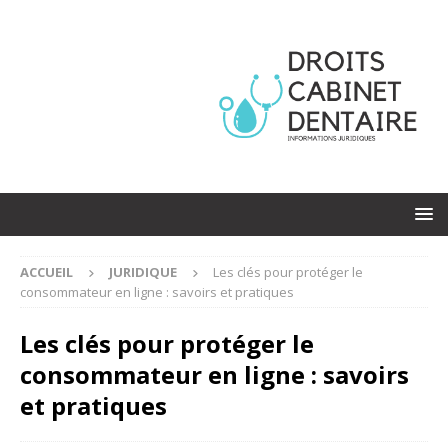
ACCUEIL
JURIDIQUE
Les clés pour protéger le
consommateur en ligne : savoirs et pratiques
Les clés pour protéger le
consommateur en ligne : savoirs
et pratiques