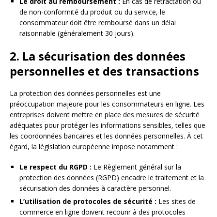
Le droit au remboursement :
En cas de rétractation ou
de non-conformité du produit ou du service, le
consommateur doit être remboursé dans un délai
raisonnable (généralement 30 jours).
2. La sécurisation des données
personnelles et des transactions
La protection des données personnelles est une
préoccupation majeure pour les consommateurs en ligne. Les
entreprises doivent mettre en place des mesures de sécurité
adéquates pour protéger les informations sensibles, telles que
les coordonnées bancaires et les données personnelles. À cet
égard, la législation européenne impose notamment :
Le respect du RGPD :
Le Règlement général sur la
protection des données (RGPD) encadre le traitement et la
sécurisation des données à caractère personnel.
L’utilisation de protocoles de sécurité :
Les sites de
commerce en ligne doivent recourir à des protocoles