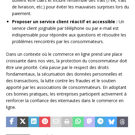
doivent être clairs et inclure l’ensemble des frais (TVA, frais
de livraison, etc.) pour éviter les mauvaises surprises lors du
paiement.
Proposer un service client réactif et accessible :
Un
service client joignable par téléphone ou par e-mail est
indispensable pour répondre aux questions et résoudre les
problèmes rencontrés par les consommateurs.
Dans un contexte où le commerce en ligne prend une place
croissante dans nos vies, la protection du consommateur doit
être une priorité. Cela passe par le respect des droits
fondamentaux, la sécurisation des données personnelles et
des transactions, la lutte contre les fraudes et le soutien
apporté par les associations de consommateurs. En adoptant
ces bonnes pratiques, les entreprises participent activement à
renforcer la confiance des internautes dans le commerce en
ligne.