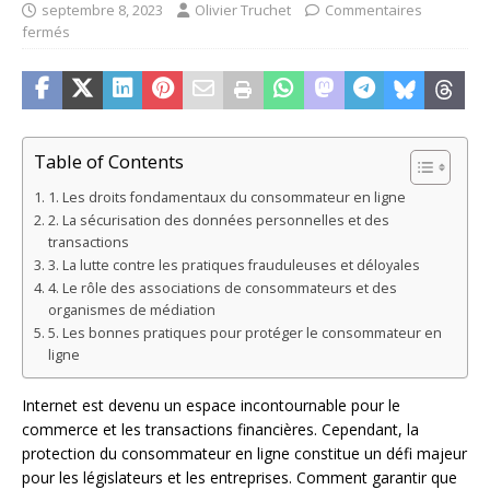
septembre 8, 2023
Olivier Truchet
Commentaires
fermés
Table of Contents
1. Les droits fondamentaux du consommateur en ligne
2. La sécurisation des données personnelles et des
transactions
3. La lutte contre les pratiques frauduleuses et déloyales
4. Le rôle des associations de consommateurs et des
organismes de médiation
5. Les bonnes pratiques pour protéger le consommateur en
ligne
Internet est devenu un espace incontournable pour le
commerce et les transactions financières. Cependant, la
protection du consommateur en ligne constitue un défi majeur
pour les législateurs et les entreprises. Comment garantir que