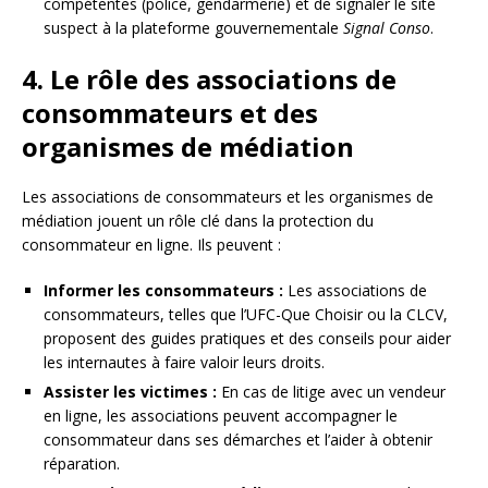
compétentes (police, gendarmerie) et de signaler le site
suspect à la plateforme gouvernementale
Signal Conso
.
4. Le rôle des associations de
consommateurs et des
organismes de médiation
Les associations de consommateurs et les organismes de
médiation jouent un rôle clé dans la protection du
consommateur en ligne. Ils peuvent :
Informer les consommateurs :
Les associations de
consommateurs, telles que l’UFC-Que Choisir ou la CLCV,
proposent des guides pratiques et des conseils pour aider
les internautes à faire valoir leurs droits.
Assister les victimes :
En cas de litige avec un vendeur
en ligne, les associations peuvent accompagner le
consommateur dans ses démarches et l’aider à obtenir
réparation.