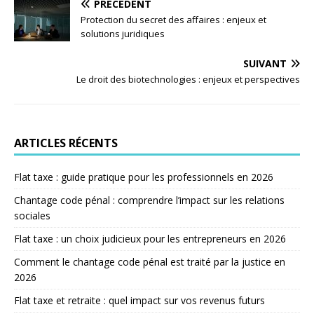
PRÉCÉDENT
Protection du secret des affaires : enjeux et
solutions juridiques
SUIVANT
Le droit des biotechnologies : enjeux et perspectives
ARTICLES RÉCENTS
Flat taxe : guide pratique pour les professionnels en 2026
Chantage code pénal : comprendre l’impact sur les relations
sociales
Flat taxe : un choix judicieux pour les entrepreneurs en 2026
Comment le chantage code pénal est traité par la justice en
2026
Flat taxe et retraite : quel impact sur vos revenus futurs