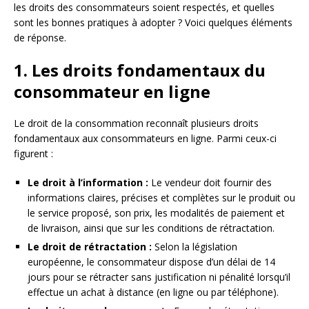
les droits des consommateurs soient respectés, et quelles
sont les bonnes pratiques à adopter ? Voici quelques éléments
de réponse.
1. Les droits fondamentaux du
consommateur en ligne
Le droit de la consommation reconnaît plusieurs droits
fondamentaux aux consommateurs en ligne. Parmi ceux-ci
figurent :
Le droit à l’information :
Le vendeur doit fournir des
informations claires, précises et complètes sur le produit ou
le service proposé, son prix, les modalités de paiement et
de livraison, ainsi que sur les conditions de rétractation.
Le droit de rétractation :
Selon la législation
européenne, le consommateur dispose d’un délai de 14
jours pour se rétracter sans justification ni pénalité lorsqu’il
effectue un achat à distance (en ligne ou par téléphone).