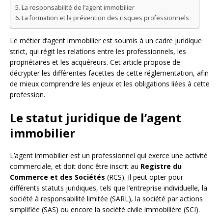
La responsabilité de l’agent immobilier
La formation et la prévention des risques professionnels
Le métier d’agent immobilier est soumis à un cadre juridique
strict, qui régit les relations entre les professionnels, les
propriétaires et les acquéreurs. Cet article propose de
décrypter les différentes facettes de cette réglementation, afin
de mieux comprendre les enjeux et les obligations liées à cette
profession.
Le statut juridique de l’agent
immobilier
L’agent immobilier est un professionnel qui exerce une activité
commerciale, et doit donc être inscrit au
Registre du
Commerce et des Sociétés
(RCS). Il peut opter pour
différents statuts juridiques, tels que l’entreprise individuelle, la
société à responsabilité limitée (SARL), la société par actions
simplifiée (SAS) ou encore la société civile immobilière (SCI).