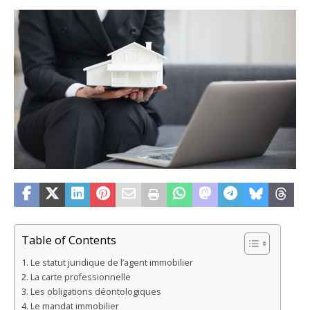
Table of Contents
Le statut juridique de l’agent immobilier
La carte professionnelle
Les obligations déontologiques
Le mandat immobilier