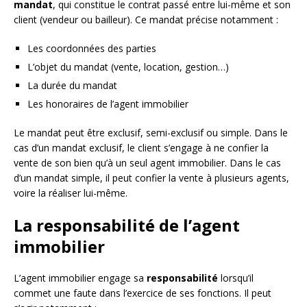
mandat
, qui constitue le contrat passé entre lui-même et son
client (vendeur ou bailleur). Ce mandat précise notamment :
Les coordonnées des parties
L’objet du mandat (vente, location, gestion…)
La durée du mandat
Les honoraires de l’agent immobilier
Le mandat peut être exclusif, semi-exclusif ou simple. Dans le
cas d’un mandat exclusif, le client s’engage à ne confier la
vente de son bien qu’à un seul agent immobilier. Dans le cas
d’un mandat simple, il peut confier la vente à plusieurs agents,
voire la réaliser lui-même.
La responsabilité de l’agent
immobilier
L’agent immobilier engage sa
responsabilité
lorsqu’il
commet une faute dans l’exercice de ses fonctions. Il peut