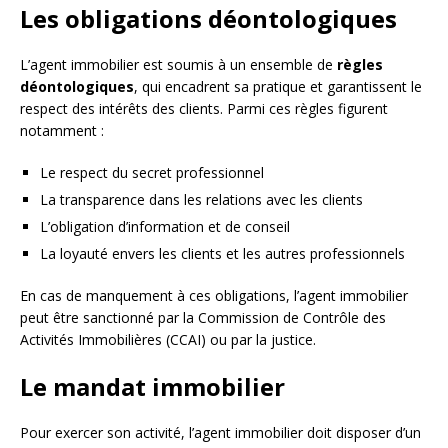
Les obligations déontologiques
L’agent immobilier est soumis à un ensemble de
règles
déontologiques
, qui encadrent sa pratique et garantissent le
respect des intérêts des clients. Parmi ces règles figurent
notamment :
Le respect du secret professionnel
La transparence dans les relations avec les clients
L’obligation d’information et de conseil
La loyauté envers les clients et les autres professionnels
En cas de manquement à ces obligations, l’agent immobilier
peut être sanctionné par la Commission de Contrôle des
Activités Immobilières (CCAI) ou par la justice.
Le mandat immobilier
Pour exercer son activité, l’agent immobilier doit disposer d’un