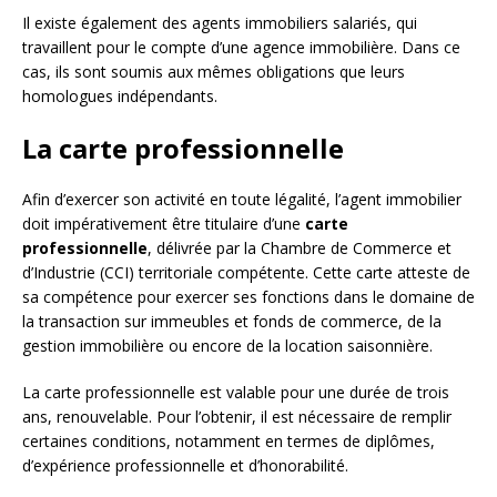
Il existe également des agents immobiliers salariés, qui
travaillent pour le compte d’une agence immobilière. Dans ce
cas, ils sont soumis aux mêmes obligations que leurs
homologues indépendants.
La carte professionnelle
Afin d’exercer son activité en toute légalité, l’agent immobilier
doit impérativement être titulaire d’une
carte
professionnelle
, délivrée par la Chambre de Commerce et
d’Industrie (CCI) territoriale compétente. Cette carte atteste de
sa compétence pour exercer ses fonctions dans le domaine de
la transaction sur immeubles et fonds de commerce, de la
gestion immobilière ou encore de la location saisonnière.
La carte professionnelle est valable pour une durée de trois
ans, renouvelable. Pour l’obtenir, il est nécessaire de remplir
certaines conditions, notamment en termes de diplômes,
d’expérience professionnelle et d’honorabilité.