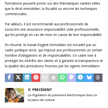
formations peuvent porter sur des thématiques variées telles
que le droit immobilier, la fiscalité ou encore les techniques
commerciales.
Par ailleurs, il est recommandé aux professionnels de
souscrire une assurance responsabilité civile professionnelle,
qui les protège en cas de mise en cause de leur responsabilité.
En résumé, le travail d’agent immobilier est encadré par un
cadre juridique strict, qui impose aux professionnels un certain
nombre d’obligations et de responsabilités. Ce cadre vise à
protéger les intérêts des clients et à garantir la transparence et
la qualité des prestations fournies par les agents immobiliers.
PRÉCÉDENT
La régulation du paiement électronique dans la
location de voiture