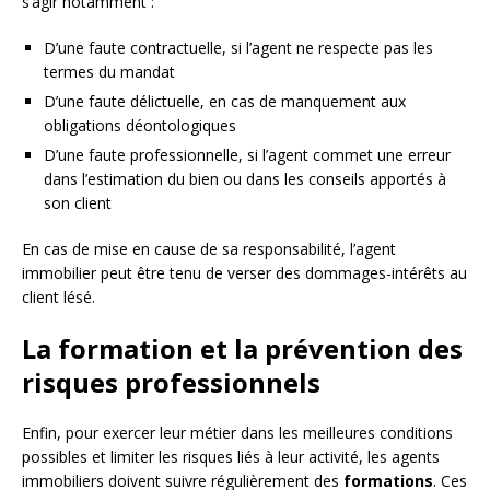
s’agir notamment :
D’une faute contractuelle, si l’agent ne respecte pas les
termes du mandat
D’une faute délictuelle, en cas de manquement aux
obligations déontologiques
D’une faute professionnelle, si l’agent commet une erreur
dans l’estimation du bien ou dans les conseils apportés à
son client
En cas de mise en cause de sa responsabilité, l’agent
immobilier peut être tenu de verser des dommages-intérêts au
client lésé.
La formation et la prévention des
risques professionnels
Enfin, pour exercer leur métier dans les meilleures conditions
possibles et limiter les risques liés à leur activité, les agents
immobiliers doivent suivre régulièrement des
formations
. Ces