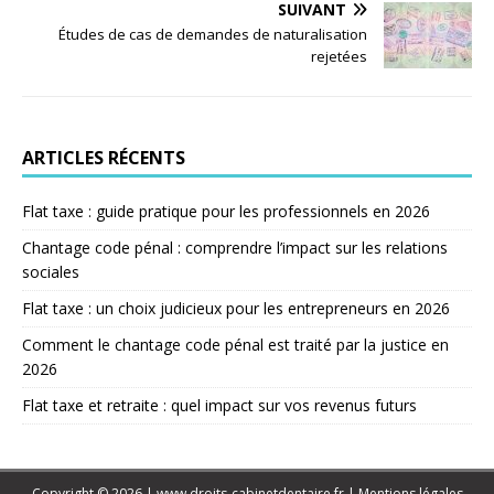
SUIVANT
Études de cas de demandes de naturalisation
rejetées
ARTICLES RÉCENTS
Flat taxe : guide pratique pour les professionnels en 2026
Chantage code pénal : comprendre l’impact sur les relations
sociales
Flat taxe : un choix judicieux pour les entrepreneurs en 2026
Comment le chantage code pénal est traité par la justice en
2026
Flat taxe et retraite : quel impact sur vos revenus futurs
Copyright © 2026 | www.droits-cabinetdentaire.fr
|
Mentions légales