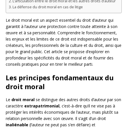
L’articulation entre le droit moral et les autres droits d’auteur
La défense du droit moral en cas de litige
Le droit moral est un aspect essentiel du droit d’auteur qui
garantit à l’auteur une protection contre toute atteinte à son
œuvre et à sa personnalité. Comprendre le fonctionnement,
les enjeux et les limites de ce droit est indispensable pour les
créateurs, les professionnels de la culture et du droit, ainsi que
pour le grand public. Cet article se propose d’explorer en
profondeur les spécificités du droit moral et de fournir des
conseils pratiques pour en tirer le meilleur parti.
Les principes fondamentaux du
droit moral
Le
droit moral
se distingue des autres droits d’auteur par son
caractère
extrapatrimonial
, c’est-à-dire qu’il ne vise pas à
protéger les intérêts économiques de l’auteur, mais plutôt sa
relation personnelle avec son œuvre. Il s’agit d’un droit
inaliénable
(l’auteur ne peut pas s’en défaire) et