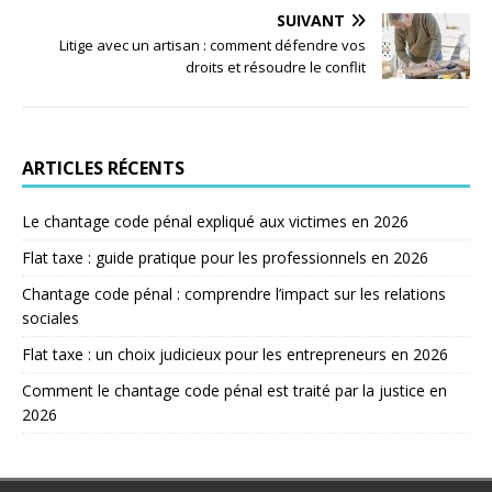
SUIVANT
Litige avec un artisan : comment défendre vos
droits et résoudre le conflit
ARTICLES RÉCENTS
Le chantage code pénal expliqué aux victimes en 2026
Flat taxe : guide pratique pour les professionnels en 2026
Chantage code pénal : comprendre l’impact sur les relations
sociales
Flat taxe : un choix judicieux pour les entrepreneurs en 2026
Comment le chantage code pénal est traité par la justice en
2026