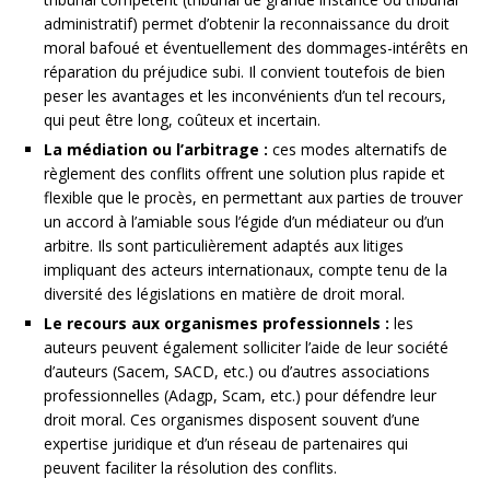
administratif) permet d’obtenir la reconnaissance du droit
moral bafoué et éventuellement des dommages-intérêts en
réparation du préjudice subi. Il convient toutefois de bien
peser les avantages et les inconvénients d’un tel recours,
qui peut être long, coûteux et incertain.
La médiation ou l’arbitrage :
ces modes alternatifs de
règlement des conflits offrent une solution plus rapide et
flexible que le procès, en permettant aux parties de trouver
un accord à l’amiable sous l’égide d’un médiateur ou d’un
arbitre. Ils sont particulièrement adaptés aux litiges
impliquant des acteurs internationaux, compte tenu de la
diversité des législations en matière de droit moral.
Le recours aux organismes professionnels :
les
auteurs peuvent également solliciter l’aide de leur société
d’auteurs (Sacem, SACD, etc.) ou d’autres associations
professionnelles (Adagp, Scam, etc.) pour défendre leur
droit moral. Ces organismes disposent souvent d’une
expertise juridique et d’un réseau de partenaires qui
peuvent faciliter la résolution des conflits.