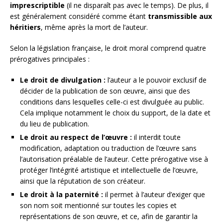
imprescriptible
(il ne disparaît pas avec le temps). De plus, il
est généralement considéré comme étant
transmissible aux
héritiers
, même après la mort de l’auteur.
Selon la législation française, le droit moral comprend quatre
prérogatives principales :
Le droit de divulgation :
l’auteur a le pouvoir exclusif de
décider de la publication de son œuvre, ainsi que des
conditions dans lesquelles celle-ci est divulguée au public.
Cela implique notamment le choix du support, de la date et
du lieu de publication.
Le droit au respect de l’œuvre :
il interdit toute
modification, adaptation ou traduction de l’œuvre sans
l’autorisation préalable de l’auteur. Cette prérogative vise à
protéger l’intégrité artistique et intellectuelle de l’œuvre,
ainsi que la réputation de son créateur.
Le droit à la paternité :
il permet à l’auteur d’exiger que
son nom soit mentionné sur toutes les copies et
représentations de son œuvre, et ce, afin de garantir la