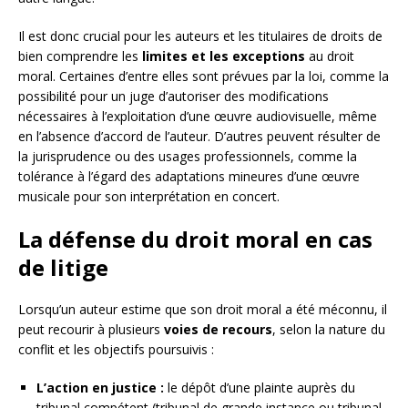
Il est donc crucial pour les auteurs et les titulaires de droits de
bien comprendre les
limites et les exceptions
au droit
moral. Certaines d’entre elles sont prévues par la loi, comme la
possibilité pour un juge d’autoriser des modifications
nécessaires à l’exploitation d’une œuvre audiovisuelle, même
en l’absence d’accord de l’auteur. D’autres peuvent résulter de
la jurisprudence ou des usages professionnels, comme la
tolérance à l’égard des adaptations mineures d’une œuvre
musicale pour son interprétation en concert.
La défense du droit moral en cas
de litige
Lorsqu’un auteur estime que son droit moral a été méconnu, il
peut recourir à plusieurs
voies de recours
, selon la nature du
conflit et les objectifs poursuivis :
L’action en justice :
le dépôt d’une plainte auprès du
tribunal compétent (tribunal de grande instance ou tribunal