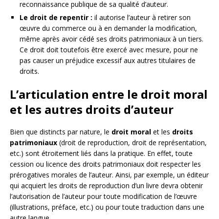
reconnaissance publique de sa qualité d’auteur.
Le droit de repentir :
il autorise l’auteur à retirer son
œuvre du commerce ou à en demander la modification,
même après avoir cédé ses droits patrimoniaux à un tiers.
Ce droit doit toutefois être exercé avec mesure, pour ne
pas causer un préjudice excessif aux autres titulaires de
droits.
L’articulation entre le droit moral
et les autres droits d’auteur
Bien que distincts par nature, le
droit moral
et les
droits
patrimoniaux
(droit de reproduction, droit de représentation,
etc.) sont étroitement liés dans la pratique. En effet, toute
cession ou licence des droits patrimoniaux doit respecter les
prérogatives morales de l’auteur. Ainsi, par exemple, un éditeur
qui acquiert les droits de reproduction d’un livre devra obtenir
l’autorisation de l’auteur pour toute modification de l’œuvre
(illustrations, préface, etc.) ou pour toute traduction dans une
autre langue.