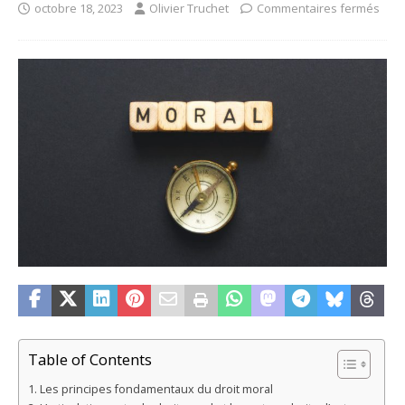
octobre 18, 2023
Olivier Truchet
Commentaires fermés
Table of Contents
Les principes fondamentaux du droit moral