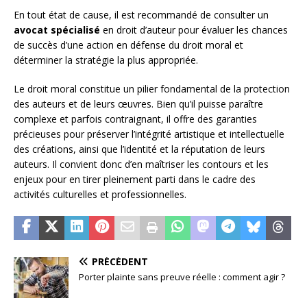
En tout état de cause, il est recommandé de consulter un
avocat spécialisé
en droit d’auteur pour évaluer les chances
de succès d’une action en défense du droit moral et
déterminer la stratégie la plus appropriée.
Le droit moral constitue un pilier fondamental de la protection
des auteurs et de leurs œuvres. Bien qu’il puisse paraître
complexe et parfois contraignant, il offre des garanties
précieuses pour préserver l’intégrité artistique et intellectuelle
des créations, ainsi que l’identité et la réputation de leurs
auteurs. Il convient donc d’en maîtriser les contours et les
enjeux pour en tirer pleinement parti dans le cadre des
activités culturelles et professionnelles.
PRÉCÉDENT
Porter plainte sans preuve réelle : comment agir ?