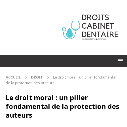
ACCUEIL
DROIT
Le droit moral : un pilier fondamental
de la protection des auteurs
Le droit moral : un pilier
fondamental de la protection des
auteurs