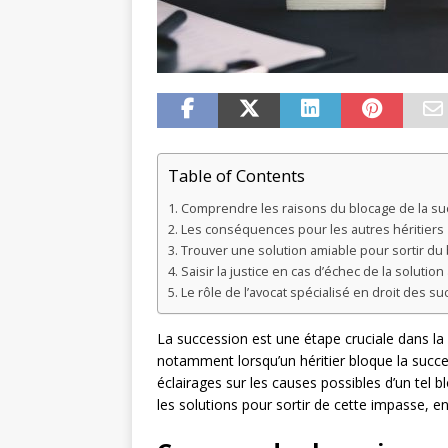
Table of Contents
Comprendre les raisons du blocage de la su
Les conséquences pour les autres héritiers
Trouver une solution amiable pour sortir du
Saisir la justice en cas d’échec de la solution
Le rôle de l’avocat spécialisé en droit des s
La succession est une étape cruciale dans la v
notamment lorsqu’un héritier bloque la succe
éclairages sur les causes possibles d’un tel b
les solutions pour sortir de cette impasse, en