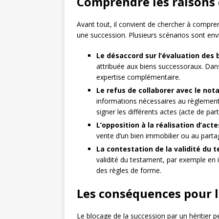
Comprendre les raisons 
Avant tout, il convient de chercher à compre
une succession. Plusieurs scénarios sont env
Le désaccord sur l’évaluation des 
attribuée aux biens successoraux. Dans
expertise complémentaire.
Le refus de collaborer avec le nota
informations nécessaires au règlement 
signer les différents actes (acte de pa
L’opposition à la réalisation d’ac
vente d’un bien immobilier ou au part
La contestation de la validité du
validité du testament, par exemple en i
des règles de forme.
Les conséquences pour l
Le blocage de la succession par un héritier 