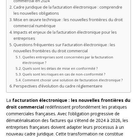
commercial en 2024
Cadre juridique de la facturation électronique : comprendre
les nouvelles obligations
Mise en œuvre technique : les nouvelles frontières du droit
commercial numérique
Impacts et enjeux de la facturation électronique pour les
entreprises
Questions fréquentes sur Facturation électronique : les
nouvelles frontières du droit commercial
Quelles entreprises sont concernées par la facturation
électronique ?
Quels sont les délais de mise en conformité ?
Quels sont les risques en cas de non-conformité ?
Comment choisir une solution de facturation électronique ?
Perspectives d’évolution du cadre réglementaire
La
facturation électronique : les nouvelles frontières du
droit commercial
redéfinissent profondément les pratiques
commerciales françaises. Avec l’obligation progressive de
dématérialisation des factures qui s’étend de 2024 à 2026, les
entreprises françaises doivent adapter leurs processus à un
nouveau cadre juridique. Cette transformation ne constitue