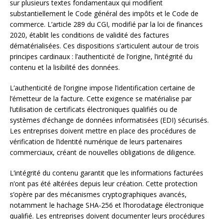
sur plusieurs textes fondamentaux qui modifient
substantiellement le Code général des impôts et le Code de
commerce. L’article 289 du CGI, modifié par la loi de finances
2020, établit les conditions de validité des factures
dématérialisées. Ces dispositions s’articulent autour de trois
principes cardinaux : l’authenticité de l’origine, l’intégrité du
contenu et la lisibilité des données.
L’authenticité de l’origine impose l’identification certaine de
l’émetteur de la facture. Cette exigence se matérialise par
l’utilisation de certificats électroniques qualifiés ou de
systèmes d’échange de données informatisées (EDI) sécurisés.
Les entreprises doivent mettre en place des procédures de
vérification de l’identité numérique de leurs partenaires
commerciaux, créant de nouvelles obligations de diligence.
L’intégrité du contenu garantit que les informations facturées
n’ont pas été altérées depuis leur création. Cette protection
s’opère par des mécanismes cryptographiques avancés,
notamment le hachage SHA-256 et l’horodatage électronique
qualifié. Les entreprises doivent documenter leurs procédures