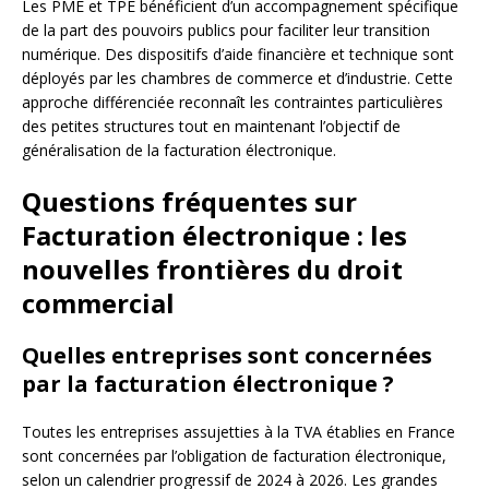
Les PME et TPE bénéficient d’un accompagnement spécifique
de la part des pouvoirs publics pour faciliter leur transition
numérique. Des dispositifs d’aide financière et technique sont
déployés par les chambres de commerce et d’industrie. Cette
approche différenciée reconnaît les contraintes particulières
des petites structures tout en maintenant l’objectif de
généralisation de la facturation électronique.
Questions fréquentes sur
Facturation électronique : les
nouvelles frontières du droit
commercial
Quelles entreprises sont concernées
par la facturation électronique ?
Toutes les entreprises assujetties à la TVA établies en France
sont concernées par l’obligation de facturation électronique,
selon un calendrier progressif de 2024 à 2026. Les grandes