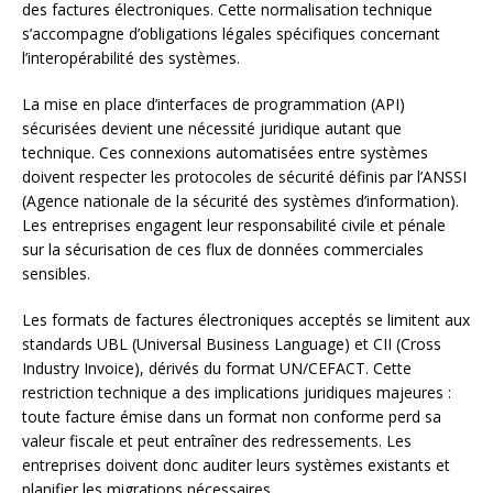
des factures électroniques. Cette normalisation technique
s’accompagne d’obligations légales spécifiques concernant
l’interopérabilité des systèmes.
La mise en place d’interfaces de programmation (API)
sécurisées devient une nécessité juridique autant que
technique. Ces connexions automatisées entre systèmes
doivent respecter les protocoles de sécurité définis par l’ANSSI
(Agence nationale de la sécurité des systèmes d’information).
Les entreprises engagent leur responsabilité civile et pénale
sur la sécurisation de ces flux de données commerciales
sensibles.
Les formats de factures électroniques acceptés se limitent aux
standards UBL (Universal Business Language) et CII (Cross
Industry Invoice), dérivés du format UN/CEFACT. Cette
restriction technique a des implications juridiques majeures :
toute facture émise dans un format non conforme perd sa
valeur fiscale et peut entraîner des redressements. Les
entreprises doivent donc auditer leurs systèmes existants et
planifier les migrations nécessaires.