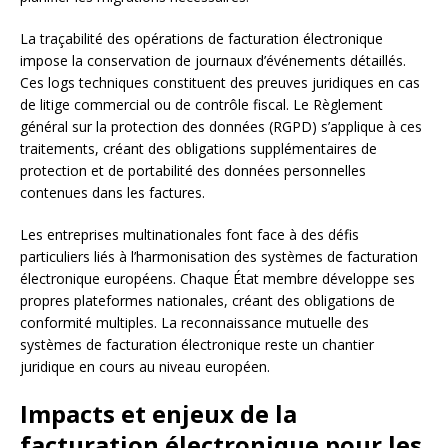
La traçabilité des opérations de facturation électronique
impose la conservation de journaux d’événements détaillés.
Ces logs techniques constituent des preuves juridiques en cas
de litige commercial ou de contrôle fiscal. Le Règlement
général sur la protection des données (RGPD) s’applique à ces
traitements, créant des obligations supplémentaires de
protection et de portabilité des données personnelles
contenues dans les factures.
Les entreprises multinationales font face à des défis
particuliers liés à l’harmonisation des systèmes de facturation
électronique européens. Chaque État membre développe ses
propres plateformes nationales, créant des obligations de
conformité multiples. La reconnaissance mutuelle des
systèmes de facturation électronique reste un chantier
juridique en cours au niveau européen.
Impacts et enjeux de la
facturation électronique pour les