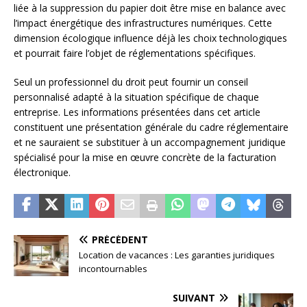
liée à la suppression du papier doit être mise en balance avec
l’impact énergétique des infrastructures numériques. Cette
dimension écologique influence déjà les choix technologiques
et pourrait faire l’objet de réglementations spécifiques.
Seul un professionnel du droit peut fournir un conseil
personnalisé adapté à la situation spécifique de chaque
entreprise. Les informations présentées dans cet article
constituent une présentation générale du cadre réglementaire
et ne sauraient se substituer à un accompagnement juridique
spécialisé pour la mise en œuvre concrète de la facturation
électronique.
PRÉCÉDENT
Location de vacances : Les garanties juridiques
incontournables
SUIVANT