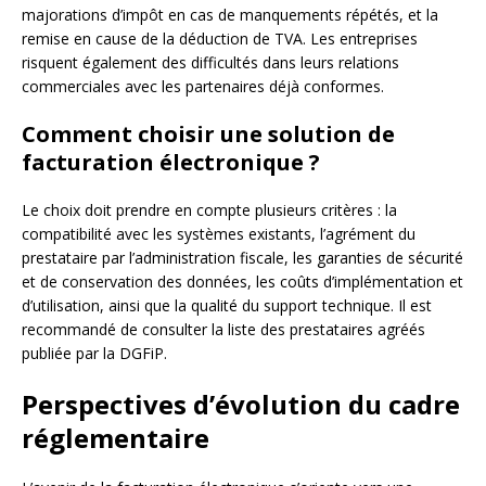
majorations d’impôt en cas de manquements répétés, et la
remise en cause de la déduction de TVA. Les entreprises
risquent également des difficultés dans leurs relations
commerciales avec les partenaires déjà conformes.
Comment choisir une solution de
facturation électronique ?
Le choix doit prendre en compte plusieurs critères : la
compatibilité avec les systèmes existants, l’agrément du
prestataire par l’administration fiscale, les garanties de sécurité
et de conservation des données, les coûts d’implémentation et
d’utilisation, ainsi que la qualité du support technique. Il est
recommandé de consulter la liste des prestataires agréés
publiée par la DGFiP.
Perspectives d’évolution du cadre
réglementaire