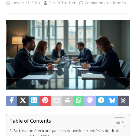
janvier 21, 2026
Olivier Truchet
Commentaires fermés
Table of Contents
Facturation électronique : les nouvelles frontières du droit