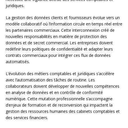
juridiques.
La gestion des données clients et fournisseurs évolue vers un
modèle collaboratif où l’information circule en temps réel entre
les partenaires commerciaux. Cette interconnexion créé de
nouvelles responsabilités en matière de protection des
données et de secret commercial. Les entreprises doivent
redéfinir leurs politiques de confidentialité et adapter leurs
contrats commerciaux pour intégrer ces flux de données
automatisés.
L’évolution des métiers comptables et juridiques s’accélère
avec l’automatisation des tâches de routine. Les
collaborateurs doivent développer de nouvelles compétences
en analyse de données et en contrôle de conformité
numérique. Cette mutation professionnelle s’accompagne
d’enjeux de formation et de reconversion qui impactent la
gestion des ressources humaines des cabinets comptables et
des services financiers.