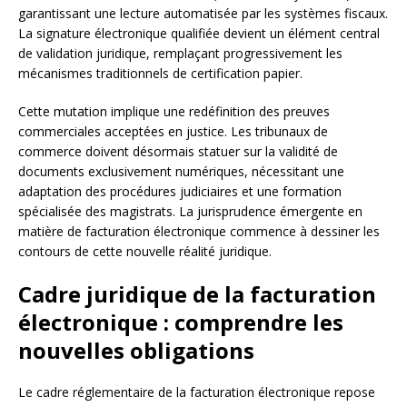
garantissant une lecture automatisée par les systèmes fiscaux.
La signature électronique qualifiée devient un élément central
de validation juridique, remplaçant progressivement les
mécanismes traditionnels de certification papier.
Cette mutation implique une redéfinition des preuves
commerciales acceptées en justice. Les tribunaux de
commerce doivent désormais statuer sur la validité de
documents exclusivement numériques, nécessitant une
adaptation des procédures judiciaires et une formation
spécialisée des magistrats. La jurisprudence émergente en
matière de facturation électronique commence à dessiner les
contours de cette nouvelle réalité juridique.
Cadre juridique de la facturation
électronique : comprendre les
nouvelles obligations
Le cadre réglementaire de la facturation électronique repose