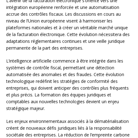
L’avenir de la facturation électronique s’oriente vers une
intégration européenne renforcée et une automatisation
accrue des contrôles fiscaux. Les discussions en cours au
niveau de l’Union européenne visent à harmoniser les
plateformes nationales et à créer un véritable marché unique
de la facturation électronique. Cette évolution nécessitera des
adaptations réglementaires continues et une veille juridique
permanente de la part des entreprises.
L’intelligence artificielle commence à être intégrée dans les
systèmes de contrôle fiscal, permettant une détection
automatisée des anomalies et des fraudes. Cette évolution
technologique redéfinit les stratégies de conformité des
entreprises, qui doivent anticiper des contrôles plus fréquents
et plus précis. La formation des équipes juridiques et
comptables aux nouvelles technologies devient un enjeu
stratégique majeur.
Les enjeux environnementaux associés à la dématérialisation
créent de nouveaux défis juridiques liés à la responsabilité
sociétale des entreprises. La réduction de l’empreinte carbone