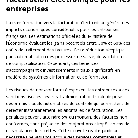
entreprises
La transformation vers la facturation électronique génère des
impacts économiques considérables pour les entreprises
françaises. Les estimations officielles du Ministère de
l’Économie évaluent les gains potentiels entre 50% et 60% des
coûts de traitement des factures. Cette réduction s’explique
par l’automatisation des processus de saisie, de validation et
de comptabilisation. Cependant, ces bénéfices
s’accompagnent d’investissements initiaux significatifs en
matière de systèmes d’information et de formation.
Les risques de non-conformité exposent les entreprises à des
sanctions fiscales sévères. L’administration fiscale dispose
désormais d’outils automatisés de contrôle qui permettent de
détecter instantanément les anomalies de facturation. Les
pénalités peuvent atteindre 5% du montant des factures non
conformes, sans préjudice des majorations d’impôt en cas de
dissimulation de recettes. Cette nouvelle réalité juridique
nécessite une vigilance accrue des services comptables et