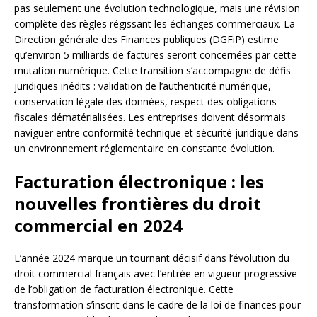
pas seulement une évolution technologique, mais une révision
complète des règles régissant les échanges commerciaux. La
Direction générale des Finances publiques (DGFiP) estime
qu’environ 5 milliards de factures seront concernées par cette
mutation numérique. Cette transition s’accompagne de défis
juridiques inédits : validation de l’authenticité numérique,
conservation légale des données, respect des obligations
fiscales dématérialisées. Les entreprises doivent désormais
naviguer entre conformité technique et sécurité juridique dans
un environnement réglementaire en constante évolution.
Facturation électronique : les
nouvelles frontières du droit
commercial en 2024
L’année 2024 marque un tournant décisif dans l’évolution du
droit commercial français avec l’entrée en vigueur progressive
de l’obligation de facturation électronique. Cette
transformation s’inscrit dans le cadre de la loi de finances pour