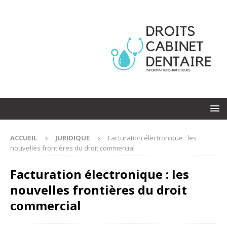
ACCUEIL
JURIDIQUE
Facturation électronique : les
nouvelles frontières du droit commercial
Facturation électronique : les
nouvelles frontières du droit
commercial