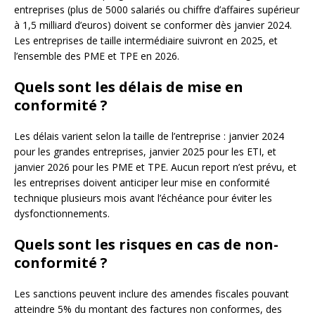
entreprises (plus de 5000 salariés ou chiffre d’affaires supérieur
à 1,5 milliard d’euros) doivent se conformer dès janvier 2024.
Les entreprises de taille intermédiaire suivront en 2025, et
l’ensemble des PME et TPE en 2026.
Quels sont les délais de mise en
conformité ?
Les délais varient selon la taille de l’entreprise : janvier 2024
pour les grandes entreprises, janvier 2025 pour les ETI, et
janvier 2026 pour les PME et TPE. Aucun report n’est prévu, et
les entreprises doivent anticiper leur mise en conformité
technique plusieurs mois avant l’échéance pour éviter les
dysfonctionnements.
Quels sont les risques en cas de non-
conformité ?
Les sanctions peuvent inclure des amendes fiscales pouvant
atteindre 5% du montant des factures non conformes, des