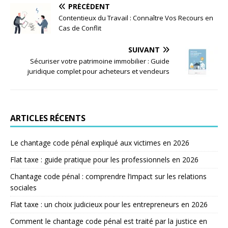
PRÉCÉDENT
Contentieux du Travail : Connaître Vos Recours en
Cas de Conflit
SUIVANT
Sécuriser votre patrimoine immobilier : Guide
juridique complet pour acheteurs et vendeurs
ARTICLES RÉCENTS
Le chantage code pénal expliqué aux victimes en 2026
Flat taxe : guide pratique pour les professionnels en 2026
Chantage code pénal : comprendre l’impact sur les relations
sociales
Flat taxe : un choix judicieux pour les entrepreneurs en 2026
Comment le chantage code pénal est traité par la justice en