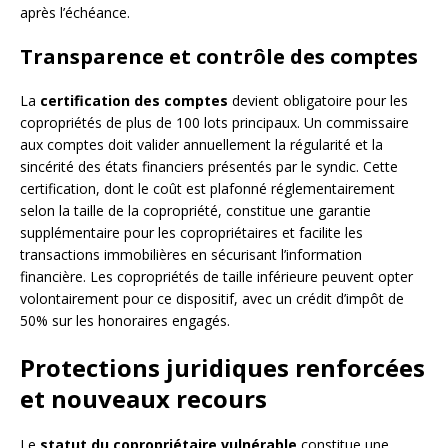
après l’échéance.
Transparence et contrôle des comptes
La
certification des comptes
devient obligatoire pour les
copropriétés de plus de 100 lots principaux. Un commissaire
aux comptes doit valider annuellement la régularité et la
sincérité des états financiers présentés par le syndic. Cette
certification, dont le coût est plafonné réglementairement
selon la taille de la copropriété, constitue une garantie
supplémentaire pour les copropriétaires et facilite les
transactions immobilières en sécurisant l’information
financière. Les copropriétés de taille inférieure peuvent opter
volontairement pour ce dispositif, avec un crédit d’impôt de
50% sur les honoraires engagés.
Protections juridiques renforcées
et nouveaux recours
Le
statut du copropriétaire vulnérable
constitue une