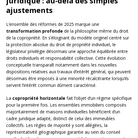
juridique : au-delà des simples
ajustements
L’ensemble des réformes de 2025 marque une
transformation profonde
de la philosophie même du droit
de la copropriété. En s’éloignant du modèle originel centré sur
la protection absolue du droit de propriété individuel, le
législateur privilégie désormais une approche équilibrée entre
droits individuels et responsabilité collective. Cette évolution
conceptuelle transparaît notamment dans les nouvelles
dispositions relatives aux travaux d’intérêt général, qui peuvent
désormais être imposés à une minorité récalcitrante lorsqu’ils
servent l’intérêt commun dûment caractérisé.
La
copropriété horizontale
fait l’objet d’un régime spécifique
pour la première fois. Les ensembles immobiliers composés
majoritairement de maisons individuelles bénéficient d’un
cadre juridique adapté, distinct de celui des immeubles
collectifs. Les règles de majorité y sont allégées, la
représentativité géographique garantie au sein du conseil