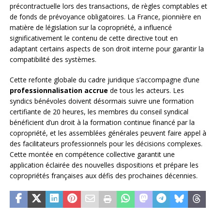
précontractuelle lors des transactions, de règles comptables et
de fonds de prévoyance obligatoires. La France, pionnière en
matière de législation sur la copropriété, a influencé
significativement le contenu de cette directive tout en
adaptant certains aspects de son droit interne pour garantir la
compatibilité des systèmes.
Cette refonte globale du cadre juridique s’accompagne d’une
professionnalisation accrue
de tous les acteurs. Les
syndics bénévoles doivent désormais suivre une formation
certifiante de 20 heures, les membres du conseil syndical
bénéficient d’un droit à la formation continue financé par la
copropriété, et les assemblées générales peuvent faire appel à
des facilitateurs professionnels pour les décisions complexes.
Cette montée en compétence collective garantit une
application éclairée des nouvelles dispositions et prépare les
copropriétés françaises aux défis des prochaines décennies.