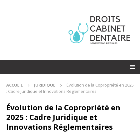
ACCUEIL
JURIDIQUE
Évolution de la Copropriété en 2025
: Cadre Juridique et Innovations Réglementaires
Évolution de la Copropriété en
2025 : Cadre Juridique et
Innovations Réglementaires