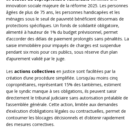
innovation sociale majeure de la réforme 2025. Les personnes
âgées de plus de 75 ans, les personnes handicapées et les
ménages sous le seuil de pauvreté bénéficient désormais de
protections spécifiques. Un fonds de solidarité obligatoire,
alimenté à hauteur de 1% du budget prévisionnel, permet
d’accorder des délais de paiement prolongés sans pénalités. La
saisie immobilière pour impayés de charges est suspendue
pendant six mois pour ces publics, sous réserve d’un plan
d’apurement validé par le juge.
Les
actions collectives
en justice sont facilitées par la
création d’une procédure simplifiée. Lorsqu’au moins cinq
copropriétaires, représentant 15% des tantièmes, estiment
que le syndic manque à ses obligations, ils peuvent saisir
directement le tribunal judiciaire sans autorisation préalable de
l’assemblée générale. Cette action, limitée aux demandes
d’exécution d’obligations légales ou contractuelles, permet de
contourner les blocages décisionnels et d’obtenir rapidement
des mesures correctives.