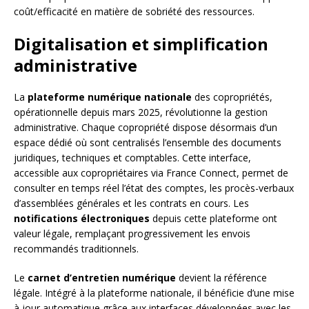
coût/efficacité en matière de sobriété des ressources.
Digitalisation et simplification
administrative
La
plateforme numérique nationale
des copropriétés,
opérationnelle depuis mars 2025, révolutionne la gestion
administrative. Chaque copropriété dispose désormais d’un
espace dédié où sont centralisés l’ensemble des documents
juridiques, techniques et comptables. Cette interface,
accessible aux copropriétaires via France Connect, permet de
consulter en temps réel l’état des comptes, les procès-verbaux
d’assemblées générales et les contrats en cours. Les
notifications électroniques
depuis cette plateforme ont
valeur légale, remplaçant progressivement les envois
recommandés traditionnels.
Le
carnet d’entretien numérique
devient la référence
légale. Intégré à la plateforme nationale, il bénéficie d’une mise
à jour automatique grâce aux interfaces développées avec les