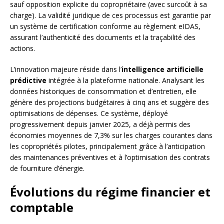
sauf opposition explicite du copropriétaire (avec surcoût à sa
charge). La validité juridique de ces processus est garantie par
un système de certification conforme au règlement eIDAS,
assurant l’authenticité des documents et la traçabilité des
actions.
L’innovation majeure réside dans l’
intelligence artificielle
prédictive
intégrée à la plateforme nationale. Analysant les
données historiques de consommation et d’entretien, elle
génère des projections budgétaires à cinq ans et suggère des
optimisations de dépenses. Ce système, déployé
progressivement depuis janvier 2025, a déjà permis des
économies moyennes de 7,3% sur les charges courantes dans
les copropriétés pilotes, principalement grâce à l’anticipation
des maintenances préventives et à l’optimisation des contrats
de fourniture d’énergie.
Évolutions du régime financier et
comptable