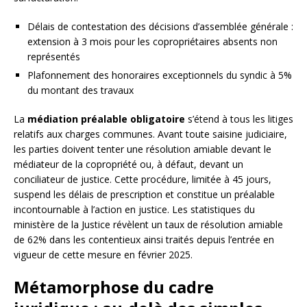
Délais de contestation des décisions d’assemblée générale :
extension à 3 mois pour les copropriétaires absents non
représentés
Plafonnement des honoraires exceptionnels du syndic à 5%
du montant des travaux
La
médiation préalable obligatoire
s’étend à tous les litiges
relatifs aux charges communes. Avant toute saisine judiciaire,
les parties doivent tenter une résolution amiable devant le
médiateur de la copropriété ou, à défaut, devant un
conciliateur de justice. Cette procédure, limitée à 45 jours,
suspend les délais de prescription et constitue un préalable
incontournable à l’action en justice. Les statistiques du
ministère de la Justice révèlent un taux de résolution amiable
de 62% dans les contentieux ainsi traités depuis l’entrée en
vigueur de cette mesure en février 2025.
Métamorphose du cadre