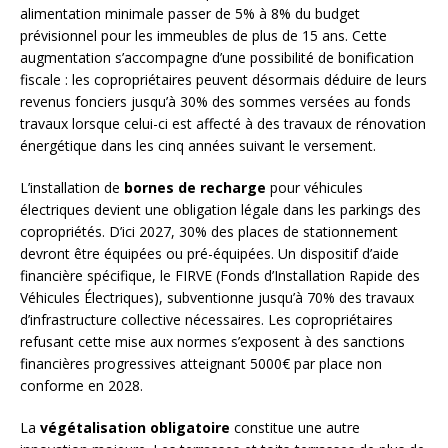
alimentation minimale passer de 5% à 8% du budget
prévisionnel pour les immeubles de plus de 15 ans. Cette
augmentation s’accompagne d’une possibilité de bonification
fiscale : les copropriétaires peuvent désormais déduire de leurs
revenus fonciers jusqu’à 30% des sommes versées au fonds
travaux lorsque celui-ci est affecté à des travaux de rénovation
énergétique dans les cinq années suivant le versement.
L’installation de
bornes de recharge
pour véhicules
électriques devient une obligation légale dans les parkings des
copropriétés. D’ici 2027, 30% des places de stationnement
devront être équipées ou pré-équipées. Un dispositif d’aide
financière spécifique, le FIRVE (Fonds d’Installation Rapide des
Véhicules Électriques), subventionne jusqu’à 70% des travaux
d’infrastructure collective nécessaires. Les copropriétaires
refusant cette mise aux normes s’exposent à des sanctions
financières progressives atteignant 5000€ par place non
conforme en 2028.
La
végétalisation obligatoire
constitue une autre