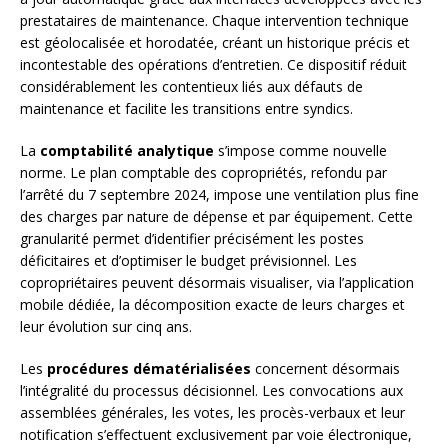
prestataires de maintenance. Chaque intervention technique
est géolocalisée et horodatée, créant un historique précis et
incontestable des opérations d’entretien. Ce dispositif réduit
considérablement les contentieux liés aux défauts de
maintenance et facilite les transitions entre syndics.
La
comptabilité analytique
s’impose comme nouvelle
norme. Le plan comptable des copropriétés, refondu par
l’arrêté du 7 septembre 2024, impose une ventilation plus fine
des charges par nature de dépense et par équipement. Cette
granularité permet d’identifier précisément les postes
déficitaires et d’optimiser le budget prévisionnel. Les
copropriétaires peuvent désormais visualiser, via l’application
mobile dédiée, la décomposition exacte de leurs charges et
leur évolution sur cinq ans.
Les
procédures dématérialisées
concernent désormais
l’intégralité du processus décisionnel. Les convocations aux
assemblées générales, les votes, les procès-verbaux et leur
notification s’effectuent exclusivement par voie électronique,