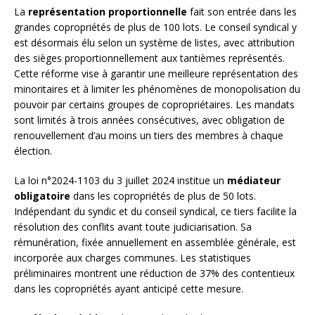
La
représentation proportionnelle
fait son entrée dans les
grandes copropriétés de plus de 100 lots. Le conseil syndical y
est désormais élu selon un système de listes, avec attribution
des sièges proportionnellement aux tantièmes représentés.
Cette réforme vise à garantir une meilleure représentation des
minoritaires et à limiter les phénomènes de monopolisation du
pouvoir par certains groupes de copropriétaires. Les mandats
sont limités à trois années consécutives, avec obligation de
renouvellement d’au moins un tiers des membres à chaque
élection.
La loi n°2024-1103 du 3 juillet 2024 institue un
médiateur
obligatoire
dans les copropriétés de plus de 50 lots.
Indépendant du syndic et du conseil syndical, ce tiers facilite la
résolution des conflits avant toute judiciarisation. Sa
rémunération, fixée annuellement en assemblée générale, est
incorporée aux charges communes. Les statistiques
préliminaires montrent une réduction de 37% des contentieux
dans les copropriétés ayant anticipé cette mesure.