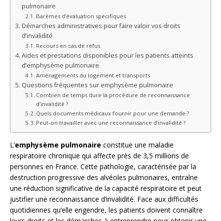
pulmonaire
Barèmes d’évaluation spécifiques
Démarches administratives pour faire valoir vos droits
d’invalidité
Recours en cas de refus
Aides et prestations disponibles pour les patients atteints
d’emphysème pulmonaire
Aménagements du logement et transports
Questions fréquentes sur emphysème pulmonaire
Combien de temps dure la procédure de reconnaissance
d’invalidité ?
Quels documents médicaux fournir pour une demande ?
Peut-on travailler avec une reconnaissance d’invalidité ?
L’
emphysème pulmonaire
constitue une maladie
respiratoire chronique qui affecte près de 3,5 millions de
personnes en France. Cette pathologie, caractérisée par la
destruction progressive des alvéoles pulmonaires, entraîne
une réduction significative de la capacité respiratoire et peut
justifier une reconnaissance d’invalidité. Face aux difficultés
quotidiennes qu’elle engendre, les patients doivent connaître
leurs droits et les démarches à entreprendre pour obtenir une