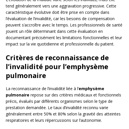
tend généralement vers une aggravation progressive. Cette
caractéristique évolutive doit être prise en compte dans
l’évaluation de l’invalidité, car les besoins de compensation
peuvent s’accroître avec le temps. Les professionnels de santé
jouent un rôle déterminant dans cette évaluation en
documentant précisément les limitations fonctionnelles et leur
impact sur la vie quotidienne et professionnelle du patient.
Critères de reconnaissance de
l’invalidité pour l’emphysème
pulmonaire
La reconnaissance de l’invalidité liée à l’
emphysème
pulmonaire
repose sur des critères médicaux et fonctionnels
précis, évalués par différents organismes selon le type de
prestation demandée. Le taux d’invalidité reconnu varie
généralement entre 50% et 80% selon la gravité des atteintes
respiratoires et leurs répercussions sur l’autonomie.