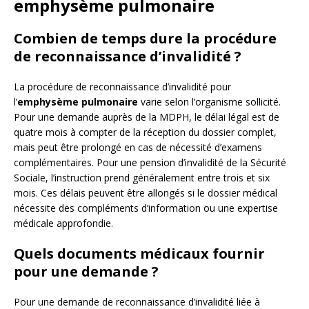
emphysème pulmonaire
Combien de temps dure la procédure
de reconnaissance d’invalidité ?
La procédure de reconnaissance d’invalidité pour
l’
emphysème pulmonaire
varie selon l’organisme sollicité.
Pour une demande auprès de la MDPH, le délai légal est de
quatre mois à compter de la réception du dossier complet,
mais peut être prolongé en cas de nécessité d’examens
complémentaires. Pour une pension d’invalidité de la Sécurité
Sociale, l’instruction prend généralement entre trois et six
mois. Ces délais peuvent être allongés si le dossier médical
nécessite des compléments d’information ou une expertise
médicale approfondie.
Quels documents médicaux fournir
pour une demande ?
Pour une demande de reconnaissance d’invalidité liée à