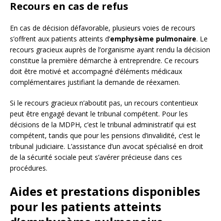
Recours en cas de refus
En cas de décision défavorable, plusieurs voies de recours
s’offrent aux patients atteints d’
emphysème pulmonaire
. Le
recours gracieux auprès de l’organisme ayant rendu la décision
constitue la première démarche à entreprendre. Ce recours
doit être motivé et accompagné d’éléments médicaux
complémentaires justifiant la demande de réexamen.
Si le recours gracieux n’aboutit pas, un recours contentieux
peut être engagé devant le tribunal compétent. Pour les
décisions de la MDPH, c’est le tribunal administratif qui est
compétent, tandis que pour les pensions d’invalidité, c’est le
tribunal judiciaire. L’assistance d’un avocat spécialisé en droit
de la sécurité sociale peut s’avérer précieuse dans ces
procédures.
Aides et prestations disponibles
pour les patients atteints