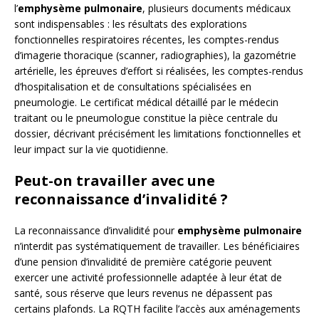
l’
emphysème pulmonaire
, plusieurs documents médicaux
sont indispensables : les résultats des explorations
fonctionnelles respiratoires récentes, les comptes-rendus
d’imagerie thoracique (scanner, radiographies), la gazométrie
artérielle, les épreuves d’effort si réalisées, les comptes-rendus
d’hospitalisation et de consultations spécialisées en
pneumologie. Le certificat médical détaillé par le médecin
traitant ou le pneumologue constitue la pièce centrale du
dossier, décrivant précisément les limitations fonctionnelles et
leur impact sur la vie quotidienne.
Peut-on travailler avec une
reconnaissance d’invalidité ?
La reconnaissance d’invalidité pour
emphysème pulmonaire
n’interdit pas systématiquement de travailler. Les bénéficiaires
d’une pension d’invalidité de première catégorie peuvent
exercer une activité professionnelle adaptée à leur état de
santé, sous réserve que leurs revenus ne dépassent pas
certains plafonds. La RQTH facilite l’accès aux aménagements