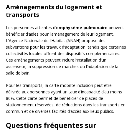
Aménagements du logement et
transports
Les personnes atteintes d’
emphysème pulmonaire
peuvent
bénéficier d’aides pour l’aménagement de leur logement.
L’Agence Nationale de l’Habitat (ANAH) propose des
subventions pour les travaux d’adaptation, tandis que certaines
collectivités locales offrent des dispositifs complémentaires.
Ces aménagements peuvent inclure l’installation d’un
ascenseur, la suppression de marches ou l’adaptation de la
salle de bain.
Pour les transports, la carte mobilité inclusion peut être
délivrée aux personnes ayant un taux d’incapacité d’au moins
80%. Cette carte permet de bénéficier de places de
stationnement réservées, de réductions dans les transports en
commun et de diverses facilités d’accès aux lieux publics.
Questions fréquentes sur