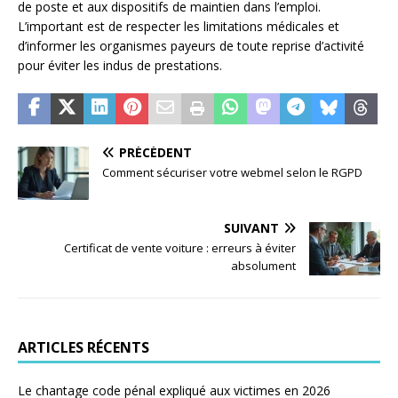
de poste et aux dispositifs de maintien dans l’emploi.
L’important est de respecter les limitations médicales et
d’informer les organismes payeurs de toute reprise d’activité
pour éviter les indus de prestations.
PRÉCÉDENT
Comment sécuriser votre webmel selon le RGPD
SUIVANT
Certificat de vente voiture : erreurs à éviter
absolument
ARTICLES RÉCENTS
Le chantage code pénal expliqué aux victimes en 2026