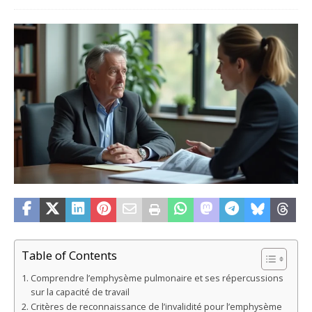
Table of Contents
Comprendre l’emphysème pulmonaire et ses répercussions
sur la capacité de travail
Critères de reconnaissance de l’invalidité pour l’emphysème