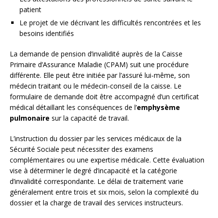
patient
Le projet de vie décrivant les difficultés rencontrées et les
besoins identifiés
La demande de pension d’invalidité auprès de la Caisse
Primaire d’Assurance Maladie (CPAM) suit une procédure
différente. Elle peut être initiée par l’assuré lui-même, son
médecin traitant ou le médecin-conseil de la caisse. Le
formulaire de demande doit être accompagné d’un certificat
médical détaillant les conséquences de l’
emphysème
pulmonaire
sur la capacité de travail.
L’instruction du dossier par les services médicaux de la
Sécurité Sociale peut nécessiter des examens
complémentaires ou une expertise médicale. Cette évaluation
vise à déterminer le degré d’incapacité et la catégorie
d’invalidité correspondante. Le délai de traitement varie
généralement entre trois et six mois, selon la complexité du
dossier et la charge de travail des services instructeurs.