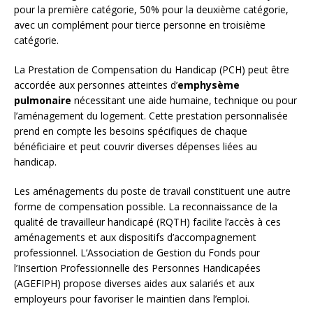
pour la première catégorie, 50% pour la deuxième catégorie,
avec un complément pour tierce personne en troisième
catégorie.
La Prestation de Compensation du Handicap (PCH) peut être
accordée aux personnes atteintes d’
emphysème
pulmonaire
nécessitant une aide humaine, technique ou pour
l’aménagement du logement. Cette prestation personnalisée
prend en compte les besoins spécifiques de chaque
bénéficiaire et peut couvrir diverses dépenses liées au
handicap.
Les aménagements du poste de travail constituent une autre
forme de compensation possible. La reconnaissance de la
qualité de travailleur handicapé (RQTH) facilite l’accès à ces
aménagements et aux dispositifs d’accompagnement
professionnel. L’Association de Gestion du Fonds pour
l’Insertion Professionnelle des Personnes Handicapées
(AGEFIPH) propose diverses aides aux salariés et aux
employeurs pour favoriser le maintien dans l’emploi.