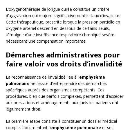
L’oxygénothérapie de longue durée constitue un critère
d’aggravation qui majore significativement le taux d’invalidité.
Cette thérapeutique, prescrite lorsque la pression partielle en
oxygène artériel descend en dessous de certains seuils,
témoigne d’une insuffisance respiratoire chronique sévère
nécessitant une compensation importante.
Démarches administratives pour
faire valoir vos droits d’invalidité
La reconnaissance de l’invalidité liée à l’
emphysème
pulmonaire
nécessite d’entreprendre des démarches
spécifiques auprès des organismes compétents. Ces
procédures, bien que parfois complexes, permettent d’accéder
aux prestations et aménagements auxquels les patients ont
légitimement droit.
La première étape consiste à constituer un dossier médical
complet documentant l’
emphysème pulmonaire
et ses