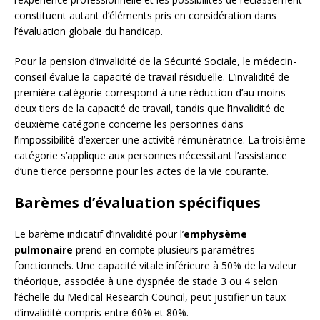
constituent autant d’éléments pris en considération dans
l’évaluation globale du handicap.
Pour la pension d’invalidité de la Sécurité Sociale, le médecin-
conseil évalue la capacité de travail résiduelle. L’invalidité de
première catégorie correspond à une réduction d’au moins
deux tiers de la capacité de travail, tandis que l’invalidité de
deuxième catégorie concerne les personnes dans
l’impossibilité d’exercer une activité rémunératrice. La troisième
catégorie s’applique aux personnes nécessitant l’assistance
d’une tierce personne pour les actes de la vie courante.
Barèmes d’évaluation spécifiques
Le barème indicatif d’invalidité pour l’
emphysème
pulmonaire
prend en compte plusieurs paramètres
fonctionnels. Une capacité vitale inférieure à 50% de la valeur
théorique, associée à une dyspnée de stade 3 ou 4 selon
l’échelle du Medical Research Council, peut justifier un taux
d’invalidité compris entre 60% et 80%.