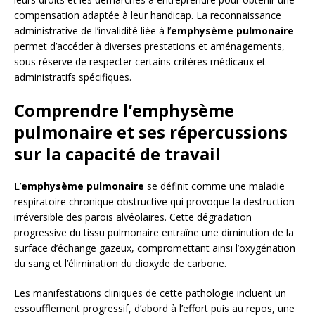
compensation adaptée à leur handicap. La reconnaissance
administrative de l’invalidité liée à l’
emphysème pulmonaire
permet d’accéder à diverses prestations et aménagements,
sous réserve de respecter certains critères médicaux et
administratifs spécifiques.
Comprendre l’emphysème
pulmonaire et ses répercussions
sur la capacité de travail
L’
emphysème pulmonaire
se définit comme une maladie
respiratoire chronique obstructive qui provoque la destruction
irréversible des parois alvéolaires. Cette dégradation
progressive du tissu pulmonaire entraîne une diminution de la
surface d’échange gazeux, compromettant ainsi l’oxygénation
du sang et l’élimination du dioxyde de carbone.
Les manifestations cliniques de cette pathologie incluent un
essoufflement progressif, d’abord à l’effort puis au repos, une