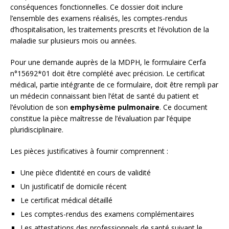
conséquences fonctionnelles. Ce dossier doit inclure
l’ensemble des examens réalisés, les comptes-rendus
d’hospitalisation, les traitements prescrits et l’évolution de la
maladie sur plusieurs mois ou années.
Pour une demande auprès de la MDPH, le formulaire Cerfa
n°15692*01 doit être complété avec précision. Le certificat
médical, partie intégrante de ce formulaire, doit être rempli par
un médecin connaissant bien l’état de santé du patient et
l’évolution de son
emphysème pulmonaire
. Ce document
constitue la pièce maîtresse de l’évaluation par l’équipe
pluridisciplinaire.
Les pièces justificatives à fournir comprennent :
Une pièce d’identité en cours de validité
Un justificatif de domicile récent
Le certificat médical détaillé
Les comptes-rendus des examens complémentaires
Les attestations des professionnels de santé suivant le