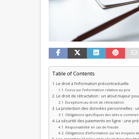
Table of Contents
Le droit à l’information précontractuelle
Focus sur l’information relative au prix
Le droit de rétractation : un atout majeur p
Exceptions au droit de rétractation
La protection des données personnelles : 
Obligations spécifiques des sites e-commer
La sécurité des paiements en ligne : une pr
Responsabilité en cas de fraude
Obligations d’information sur les moyens 