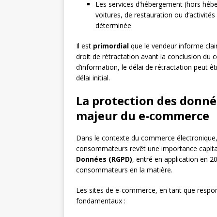
Les services d’hébergement (hors héber
voitures, de restauration ou d’activités
déterminée
Il est
primordial
que le vendeur informe clai
droit de rétractation avant la conclusion du
d’information, le délai de rétractation peut 
délai initial.
La protection des donné
majeur du e-commerce
Dans le contexte du commerce électronique,
consommateurs revêt une importance capita
Données (RGPD)
, entré en application en 2
consommateurs en la matière.
Les sites de e-commerce, en tant que respons
fondamentaux :