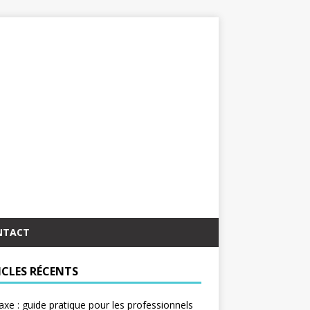
NTACT
ICLES RÉCENTS
taxe : guide pratique pour les professionnels