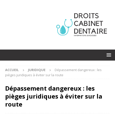
ACCUEIL
JURIDIQUE
Dépassement dangereux : les
pièges juridiques à éviter sur la route
Dépassement dangereux : les
pièges juridiques à éviter sur la
route