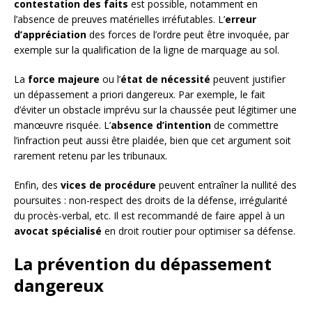
contestation des faits
est possible, notamment en
l’absence de preuves matérielles irréfutables. L’
erreur
d’appréciation
des forces de l’ordre peut être invoquée, par
exemple sur la qualification de la ligne de marquage au sol.
La
force majeure
ou l’
état de nécessité
peuvent justifier
un dépassement a priori dangereux. Par exemple, le fait
d’éviter un obstacle imprévu sur la chaussée peut légitimer une
manœuvre risquée. L’
absence d’intention
de commettre
l’infraction peut aussi être plaidée, bien que cet argument soit
rarement retenu par les tribunaux.
Enfin, des
vices de procédure
peuvent entraîner la nullité des
poursuites : non-respect des droits de la défense, irrégularité
du procès-verbal, etc. Il est recommandé de faire appel à un
avocat spécialisé
en droit routier pour optimiser sa défense.
La prévention du dépassement
dangereux