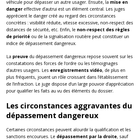
véhicule pour dépasser un autre usager. Ensuite, la
mise en
danger
effective d’autrui est un élément central. Les juges
apprécient le danger créé au regard des circonstances
concrètes : visibilité réduite, vitesse excessive, non-respect des
distances de sécurité, etc. Enfin, le
non-respect des règles
de priorité
ou de la signalisation routière peut constituer un
indice de dépassement dangereux.
La
preuve
du dépassement dangereux repose souvent sur les
constatations des forces de l’ordre ou les témoignages
d’autres usagers. Les
enregistrements vidéo
, de plus en
plus fréquents, jouent un rôle croissant dans l’établissement
de l’infraction. Le juge dispose d’un large pouvoir d’appréciation
pour qualifier les faits au vu des éléments du dossier.
Les circonstances aggravantes du
dépassement dangereux
Certaines circonstances peuvent alourdir la qualification et les
sanctions encourues. Le
dépassement par la droite
, sauf