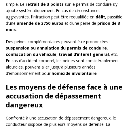
simple. Le
retrait de 3 points
sur le permis de conduire s’y
ajoute systématiquement. En cas de circonstances
aggravantes, l’infraction peut être requalifiée en
délit
, passible
d’une
amende de 3750 euros
et d’une peine de
prison de 3
mois
.
Des peines complémentaires peuvent être prononcées :
suspension ou annulation du permis de conduire
,
confiscation du véhicule
,
travail d’intérêt général
, etc.
En cas d’accident corporel, les peines sont considérablement
alourdies, pouvant aller jusqu’à plusieurs années
d’emprisonnement pour
homicide involontaire
.
Les moyens de défense face à une
accusation de dépassement
dangereux
Confronté à une accusation de dépassement dangereux, le
conducteur dispose de plusieurs moyens de défense. La