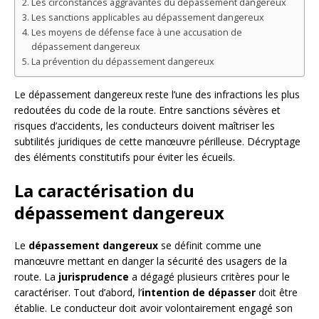
Les circonstances aggravantes du dépassement dangereux
Les sanctions applicables au dépassement dangereux
Les moyens de défense face à une accusation de
dépassement dangereux
La prévention du dépassement dangereux
Le dépassement dangereux reste l’une des infractions les plus
redoutées du code de la route. Entre sanctions sévères et
risques d’accidents, les conducteurs doivent maîtriser les
subtilités juridiques de cette manœuvre périlleuse. Décryptage
des éléments constitutifs pour éviter les écueils.
La caractérisation du
dépassement dangereux
Le
dépassement dangereux
se définit comme une
manœuvre mettant en danger la sécurité des usagers de la
route. La
jurisprudence
a dégagé plusieurs critères pour le
caractériser. Tout d’abord, l’
intention de dépasser
doit être
établie. Le conducteur doit avoir volontairement engagé son