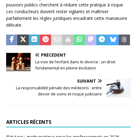
pouvoirs publics cherchent à réduire cette pratique à risque.
Les conducteurs doivent rester vigilants et maîtriser
parfaitement les règles juridiques encadrant cette manœuvre
délicate.
PRÉCÉDENT
La voix de l’enfant dans le divorce : un droit
fondamental en pleine évolution
SUIVANT
La responsabilité pénale des médecins : entre
devoir de soins et risque judiciaire
ARTICLES RÉCENTS
Flat taxe : guide pratique pour les professionnels en 2026