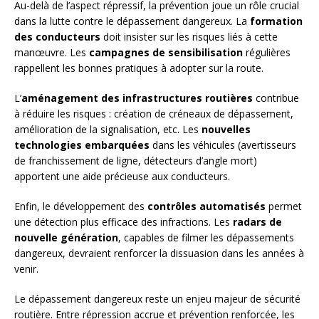
Au-delà de l’aspect répressif, la prévention joue un rôle crucial
dans la lutte contre le dépassement dangereux. La
formation
des conducteurs
doit insister sur les risques liés à cette
manœuvre. Les
campagnes de sensibilisation
régulières
rappellent les bonnes pratiques à adopter sur la route.
L’
aménagement des infrastructures routières
contribue
à réduire les risques : création de créneaux de dépassement,
amélioration de la signalisation, etc. Les
nouvelles
technologies embarquées
dans les véhicules (avertisseurs
de franchissement de ligne, détecteurs d’angle mort)
apportent une aide précieuse aux conducteurs.
Enfin, le développement des
contrôles automatisés
permet
une détection plus efficace des infractions. Les
radars de
nouvelle génération
, capables de filmer les dépassements
dangereux, devraient renforcer la dissuasion dans les années à
venir.
Le dépassement dangereux reste un enjeu majeur de sécurité
routière. Entre répression accrue et prévention renforcée, les