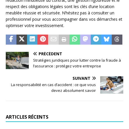
rédaction minutieuse du contrat, une gestion rigoureuse et le
respect des obligations légales sont les clés d’une location
meublée réussie et sécurisée. N’hésitez pas à consulter un
professionnel pour vous accompagner dans vos démarches et
optimiser votre investissement.
PRÉCÉDENT
Stratégies juridiques pour lutter contre la fraude à
l’assurance : protégez votre entreprise
SUIVANT
La responsabilité en cas d’accident : ce que vous
devez absolument savoir
ARTICLES RÉCENTS