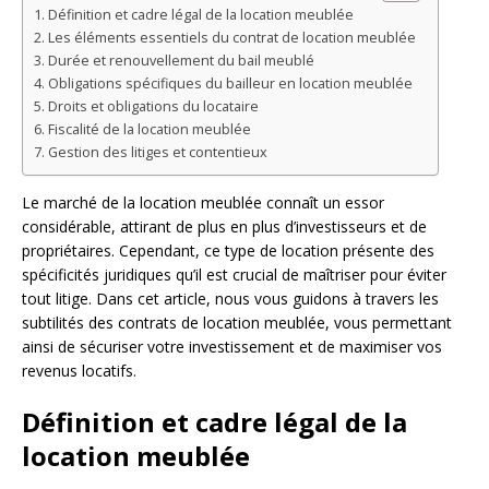
Définition et cadre légal de la location meublée
Les éléments essentiels du contrat de location meublée
Durée et renouvellement du bail meublé
Obligations spécifiques du bailleur en location meublée
Droits et obligations du locataire
Fiscalité de la location meublée
Gestion des litiges et contentieux
Le marché de la location meublée connaît un essor
considérable, attirant de plus en plus d’investisseurs et de
propriétaires. Cependant, ce type de location présente des
spécificités juridiques qu’il est crucial de maîtriser pour éviter
tout litige. Dans cet article, nous vous guidons à travers les
subtilités des contrats de location meublée, vous permettant
ainsi de sécuriser votre investissement et de maximiser vos
revenus locatifs.
Définition et cadre légal de la
location meublée