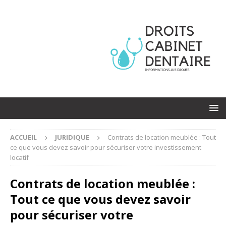
ACCUEIL
JURIDIQUE
Contrats de location meublée : Tout
ce que vous devez savoir pour sécuriser votre investissement
locatif
Contrats de location meublée :
Tout ce que vous devez savoir
pour sécuriser votre