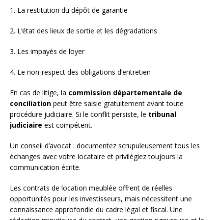
1. La restitution du dépôt de garantie
2. L’état des lieux de sortie et les dégradations
3. Les impayés de loyer
4. Le non-respect des obligations d’entretien
En cas de litige, la
commission départementale de
conciliation
peut être saisie gratuitement avant toute
procédure judiciaire. Si le conflit persiste, le
tribunal
judiciaire
est compétent.
Un conseil d’avocat : documentez scrupuleusement tous les
échanges avec votre locataire et privilégiez toujours la
communication écrite.
Les contrats de location meublée offrent de réelles
opportunités pour les investisseurs, mais nécessitent une
connaissance approfondie du cadre légal et fiscal. Une