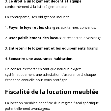
3.
Le droit à un logement décent et équipé
conformément à la liste réglementaire.
En contrepartie, ses obligations incluent :
1.
Payer le loyer et les charges
aux termes convenus.
2.
User paisiblement des locaux
et respecter le voisinage.
3.
Entretenir le logement et les équipements
fournis.
4.
Souscrire une assurance habitation
.
Un conseil d’expert : en tant que bailleur, exigez
systématiquement une attestation d’assurance à chaque
échéance annuelle pour vous protéger.
Fiscalité de la location meublée
La location meublée bénéficie d’un régime fiscal spécifique,
potentiellement avantageux :