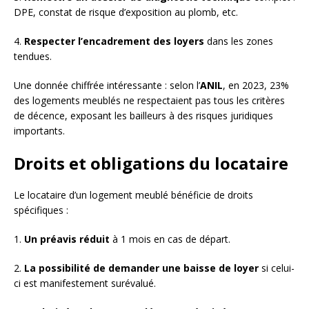
DPE, constat de risque d’exposition au plomb, etc.
4.
Respecter l’encadrement des loyers
dans les zones
tendues.
Une donnée chiffrée intéressante : selon l’
ANIL
, en 2023, 23%
des logements meublés ne respectaient pas tous les critères
de décence, exposant les bailleurs à des risques juridiques
importants.
Droits et obligations du locataire
Le locataire d’un logement meublé bénéficie de droits
spécifiques :
1.
Un préavis réduit
à 1 mois en cas de départ.
2.
La possibilité de demander une baisse de loyer
si celui-
ci est manifestement surévalué.