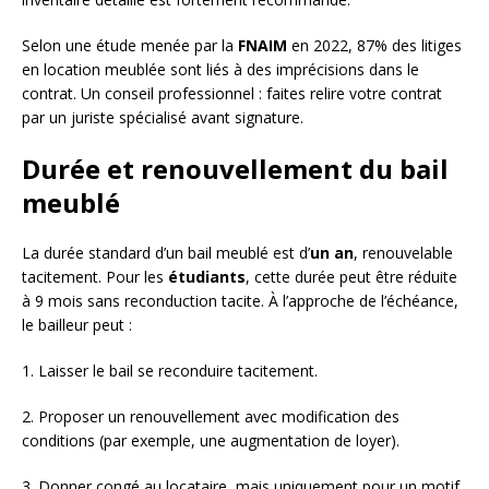
Selon une étude menée par la
FNAIM
en 2022, 87% des litiges
en location meublée sont liés à des imprécisions dans le
contrat. Un conseil professionnel : faites relire votre contrat
par un juriste spécialisé avant signature.
Durée et renouvellement du bail
meublé
La durée standard d’un bail meublé est d’
un an
, renouvelable
tacitement. Pour les
étudiants
, cette durée peut être réduite
à 9 mois sans reconduction tacite. À l’approche de l’échéance,
le bailleur peut :
1. Laisser le bail se reconduire tacitement.
2. Proposer un renouvellement avec modification des
conditions (par exemple, une augmentation de loyer).
3. Donner congé au locataire, mais uniquement pour un motif