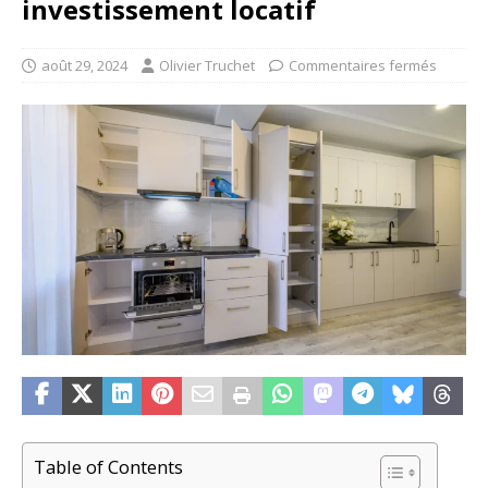
investissement locatif
août 29, 2024
Olivier Truchet
Commentaires fermés
Table of Contents