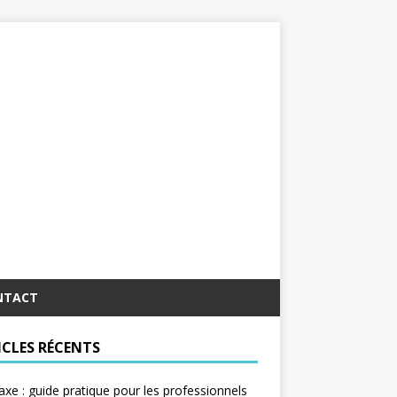
NTACT
ICLES RÉCENTS
taxe : guide pratique pour les professionnels