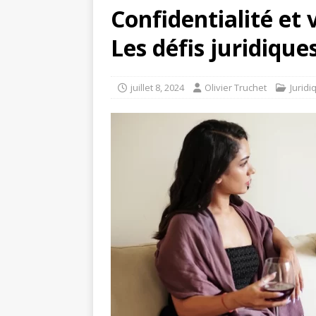
Confidentialité et
Les défis juridique
juillet 8, 2024
Olivier Truchet
Juridi