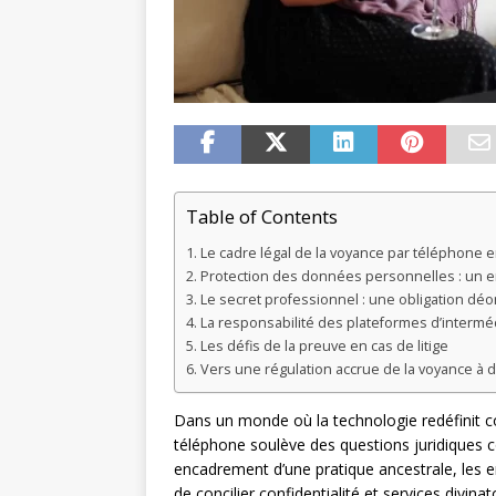
Table of Contents
Le cadre légal de la voyance par téléphone 
Protection des données personnelles : un 
Le secret professionnel : une obligation déo
La responsabilité des plateformes d’intermé
Les défis de la preuve en cas de litige
Vers une régulation accrue de la voyance à d
Dans un monde où la technologie redéfinit co
téléphone soulève des questions juridiques 
encadrement d’une pratique ancestrale, les
de concilier confidentialité et services divinat